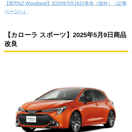
【新型bZ Woodland】2025年5月16日発表（国外）（記事
ページへ）
【カローラ スポーツ】2025年5月9日商品
改良