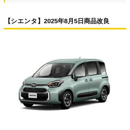
【シエンタ】2025年8月5日商品改良