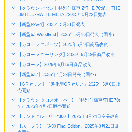
【クラウン セダン】特別仕様車 Z“THE 70th”、“THE
LIMITED-MATTE METAL”2025年5月22日発表
【新型RAV4】2025年5月21日発表
【新型bZ Woodland】2025年5月16日発表（国外）
【カローラ スポーツ】2025年5月9日商品改良
【カローラ ツーリング】2025年5月19日商品改良
【カローラ】2025年5月19日商品改良
【新型bZ7】2025年4月23日発表（国外）
【GRヤリス】『進化型GRヤリス』2025年5月6日販
売開始
【クラウン クロスオーバー】『特別仕様車“THE 70t
h”』2025年4月2日販売開始
【ランドクルーザー“300”】2025年3月24日商品改良
【スープラ】『A90 Final Edition』2025年3月21日販