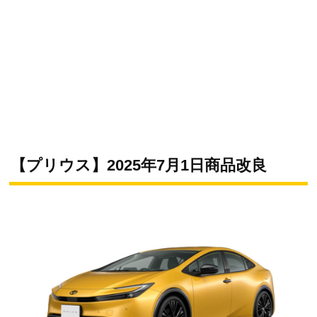
【プリウス】2025年7月1日商品改良