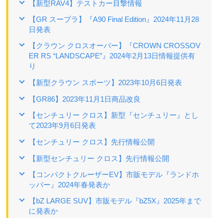
【新型RAV4】テストカー目撃情報
【GR スープラ】『A90 Final Edition』2024年11月28
日発表
【クラウン クロスオーバー】『CROWN CROSSOV
ER RS “LANDSCAPE”』2024年2月13日情報提供有
り
【新型クラウン スポーツ】2023年10月6日発表
【GR86】2023年11月1日商品改良
【センチュリー クロス】新型『センチュリー』とし
て2023年9月6日発表
【センチュリー クロス】先行情報公開
【新型センチュリー クロス】先行情報公開
【コンパクトクルーザーEV】市販モデル『ランドホ
ッパー』2024年春発表か
【bZ LARGE SUV】市販モデル『bZ5X』2025年まで
に発表か