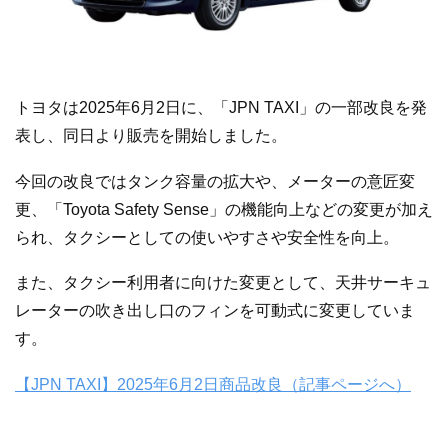
トヨタは2025年6月2日に、「JPN TAXI」の一部改良を発
表し、同日より販売を開始しました。
今回の改良ではタンク容量の拡大や、メーターの意匠変
更、「Toyota Safety Sense」の機能向上などの変更が加え
られ、タクシーとしての使いやすさや安全性を向上。
また、タクシー利用者に向けた変更として、天井サーキュ
レーターの吹き出し口のフィンを可動式に変更していま
す。
【JPN TAXI】2025年6月2日商品改良（記事ページへ）