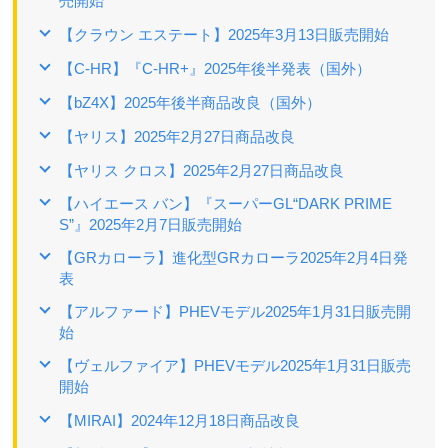
売開始
【クラウン エステート】2025年3月13日販売開始
【C-HR】『C-HR+』2025年後半発表（国外）
【bZ4X】2025年後半商品改良（国外）
【ヤリス】2025年2月27日商品改良
【ヤリス クロス】2025年2月27日商品改良
【ハイエース バン】『スーパーGL“DARK PRIME
S”』2025年2月7日販売開始
【GRカローラ】進化型GRカローラ2025年2月4日発
表
【アルファード】PHEVモデル2025年1月31日販売開
始
【ヴェルファイア】PHEVモデル2025年1月31日販売
開始
【MIRAI】2024年12月18日商品改良