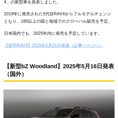
4」の新型車を発表しました。
2019年に発売された5代目RAV4からフルモデルチェンジ
となり、180以上の国と地域でのグローバル販売を予定。
日本国内でも、2025年内に発売を予定しています。
【新型RAV4】2025年5月21日発表（記事ページへ）
【新型bZ Woodland】2025年5月16日発表
（国外）