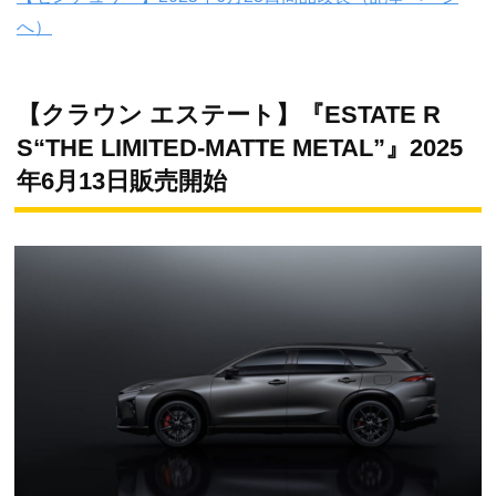
へ）
【クラウン エステート】『ESTATE R
S“THE LIMITED-MATTE METAL”』2025
年6月13日販売開始