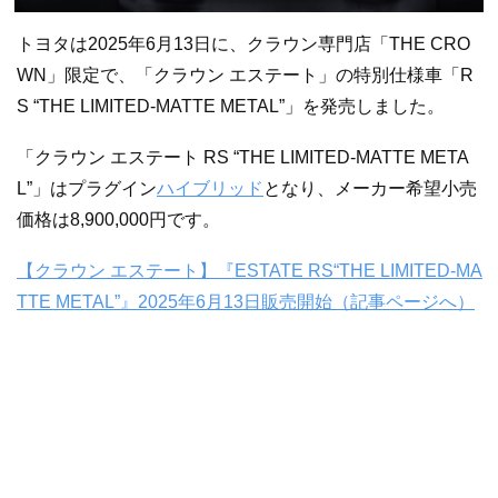
トヨタは2025年6月13日に、クラウン専門店「THE CRO
WN」限定で、「クラウン エステート」の特別仕様車「R
S “THE LIMITED-MATTE METAL”」を発売しました。
「クラウン エステート RS “THE LIMITED-MATTE META
L”」はプラグイン
ハイブリッド
となり、メーカー希望小売
価格は8,900,000円です。
【クラウン エステート】『ESTATE RS“THE LIMITED-MA
TTE METAL”』2025年6月13日販売開始（記事ページへ）