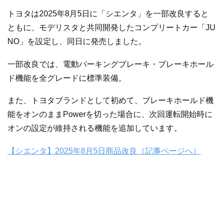
トヨタは2025年8月5日に「シエンタ」を一部改良すると
ともに、モデリスタと共同開発したコンプリートカー「JU
NO」を設定し、同日に発売しました。
一部改良では、電動パーキングブレーキ・ブレーキホール
ド機能を全グレードに標準装備。
また、トヨタブランドとして初めて、ブレーキホールド機
能をオンのままPowerを切った場合に、次回運転開始時に
オンの設定が維持される機能を追加しています。
【シエンタ】2025年8月5日商品改良（記事ページへ）