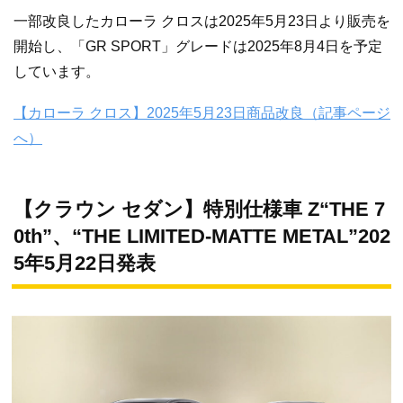
一部改良したカローラ クロスは2025年5月23日より販売を
開始し、「GR SPORT」グレードは2025年8月4日を予定
しています。
【カローラ クロス】2025年5月23日商品改良（記事ページ
へ）
【クラウン セダン】特別仕様車 Z“THE 7
0th”、“THE LIMITED-MATTE METAL”202
5年5月22日発表