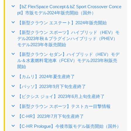
【bZ FlexSpace Concept＆bZ Sport Crossover Conce
pt】市販モデル2024年販売開始（国外）
【新型クラウン エステート】2024年販売開始
【新型クラウン スポーツ】ハイブリッド（HEV）モ
デル2023年秋＆プラグインハイブリッド（PHEV）
モデル2023年冬販売開始
【新型クラウン セダン】ハイブリッド（HEV）モデ
ル＆水素燃料電池車（FCEV）モデル2023年秋販売
開始
【カムリ】2024年夏生産終了
【パッソ】2023年9月下旬生産終了
【ピクシス ジョイ】2023年6月上旬生産終了
【新型クラウン スポーツ】テストカー目撃情報
【C-HR】2023年7月下旬生産終了
【C-HR Prologue】今後市販モデル販売開始（国外）