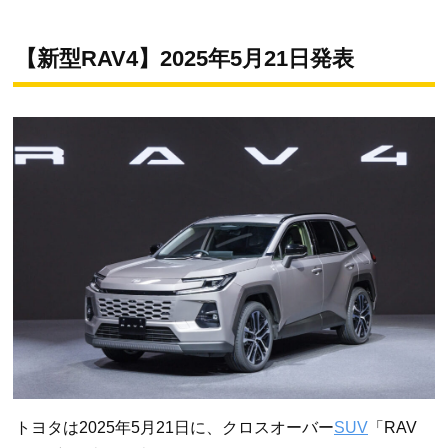
【新型RAV4】2025年5月21日発表
トヨタは2025年5月21日に、クロスオーバー
SUV
「RAV