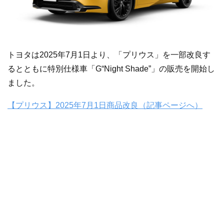
トヨタは2025年7月1日より、「プリウス」を一部改良す
るとともに特別仕様車「G“Night Shade”」の販売を開始し
ました。
【プリウス】2025年7月1日商品改良（記事ページへ）