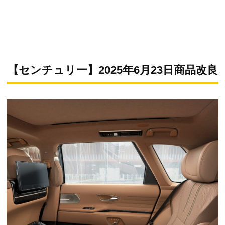
【センチュリー】2025年6月23日商品改良