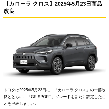
【カローラ クロス】2025年5月23日商品
改良
トヨタは2025年5月23日に、「カローラ クロス」の一部改
良とともに、「GR SPORT」グレードを新たに設定したこ
とを発表しました。