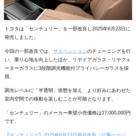
トヨタは「センチュリー」を一部改良し2025年6月23日に
発売しました。
今回の一部改良では、
サスペンション
のチューニングを行
い、乗り心地を向上したほか、リヤドアガラス・リヤクォ
ーターガラスに3段階調光機能付プライバシーガラスを採
用。
調光レベルに「半透明」状態を加え、より好みにあわせた
室内空間での移動を楽しむことが可能となります。
「センチュリー」のメーカー希望小売価格は27,000,000円
です。
【センチュリー】2025年6月23日商品改良（記事ページ