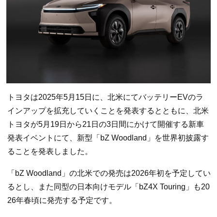
トヨタは2025年5月15日に、北米にてバッテリーEVのラ
インアップを拡充していくことを発表するとともに、北米
トヨタが5月19日から21日の3日間にかけて開催する新車
発表イベントにて、新型「bZ Woodland」を世界初披露す
ることを発表しました。
「bZ Woodland」の北米での発売は2026年初を予定してい
るとし、また同型の日本向けモデル「bZ4X Touring」も20
26年春頃に発売する予定です。