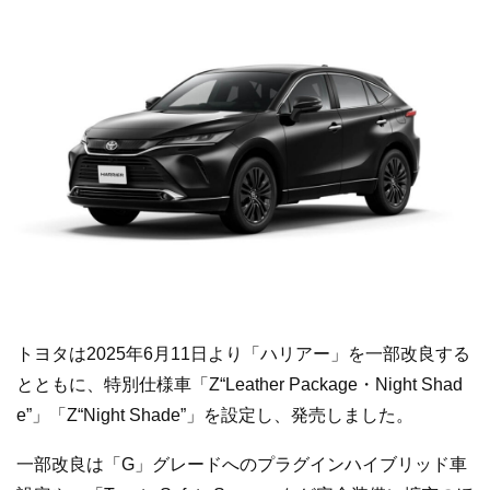
トヨタは2025年6月11日より「ハリアー」を一部改良する
とともに、特別仕様車「Z“Leather Package・Night Shad
e”」「Z“Night Shade”」を設定し、発売しました。
一部改良は「G」グレードへのプラグインハイブリッド車