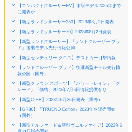
【コンパクトクルーザーEV】市販モデル2025年まで
に発表か
【新型ランドクルーザー250】2023年8月2日発表
【新型ランドクルーザー70】2023年8月2日発表
【新型ランドクルーザー】『ランドクルーザー プラ
ド』後継モデル先行情報公開
【新型センチュリー クロス】テストカー目撃情報
【ランドクルーザー プラド】後継新型モデル先行情
報公開（国外）
【新型クラウン スポーツ】「パワートレイン」「グ
レード」「価格」2023年7月6日情報提供有り
【新型C-HR】2023年6月26日発表（国外）
【GR86】『TRUENO Edition』2023年冬販売開始
（国外）
【新型アルファード＆新型ヴェルファイア】2023年6
月21日販売開始