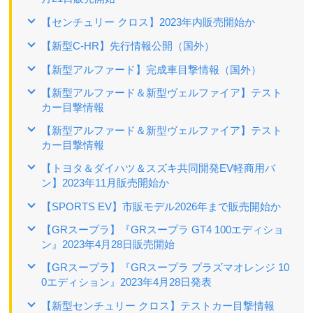
【センチュリー クロス】2023年内販売開始か
【新型C-HR】先行情報公開（国外）
【新型アルファード】完成車目撃情報（国外）
【新型アルファード＆新型ヴェルファイア】テスト
カー目撃情報
【新型アルファード＆新型ヴェルファイア】テスト
カー目撃情報
【トヨタ＆ダイハツ＆スズキ共同開発EV軽商用バ
ン】2023年11月販売開始か
【SPORTS EV】市販モデル2026年まで販売開始か
【GRスープラ】『GRスープラ GT4 100エディショ
ン』2023年4月28日販売開始
【GRスープラ】『GRスープラ プラズマオレンジ 10
0エディション』2023年4月28日発表
【新型センチュリー クロス】テストカー目撃情報