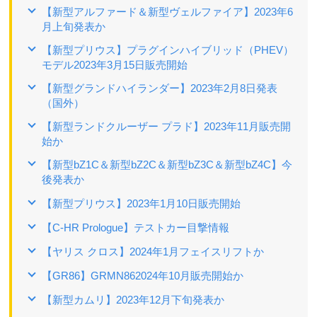
【新型アルファード＆新型ヴェルファイア】2023年6
月上旬発表か
【新型プリウス】プラグインハイブリッド（PHEV）
モデル2023年3月15日販売開始
【新型グランドハイランダー】2023年2月8日発表
（国外）
【新型ランドクルーザー プラド】2023年11月販売開
始か
【新型bZ1C＆新型bZ2C＆新型bZ3C＆新型bZ4C】今
後発表か
【新型プリウス】2023年1月10日販売開始
【C-HR Prologue】テストカー目撃情報
【ヤリス クロス】2024年1月フェイスリフトか
【GR86】GRMN862024年10月販売開始か
【新型カムリ】2023年12月下旬発表か