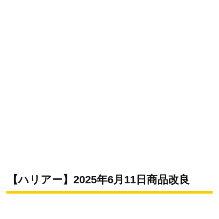
【ハリアー】2025年6月11日商品改良