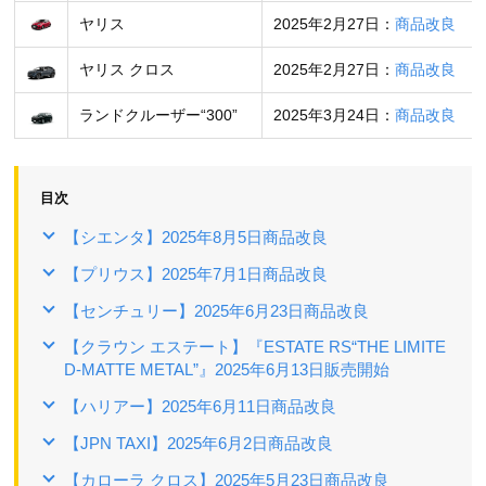
ヤリス
2025年2月27日：
商品改良
ヤリス クロス
2025年2月27日：
商品改良
ランドクルーザー“300”
2025年3月24日：
商品改良
目次
【シエンタ】2025年8月5日商品改良
【プリウス】2025年7月1日商品改良
【センチュリー】2025年6月23日商品改良
【クラウン エステート】『ESTATE RS“THE LIMITE
D-MATTE METAL”』2025年6月13日販売開始
【ハリアー】2025年6月11日商品改良
【JPN TAXI】2025年6月2日商品改良
【カローラ クロス】2025年5月23日商品改良