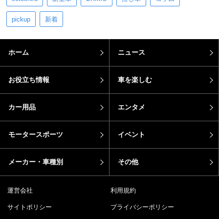
pickup
新着
ホーム
ニュース
お役立ち情報
車を楽しむ
カー用品
エンタメ
モータースポーツ
イベント
メーカー・車種別
その他
運営会社
利用規約
サイトポリシー
プライバシーポリシー