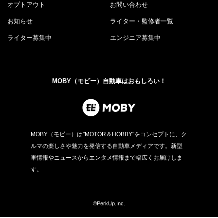
オプトアウト
お問い合わせ
お知らせ
ライター・監修者一覧
ライター募集中
エンジニア募集中
MOBY（モビー）自動車はおもしろい！
MOBY（モビー）は"MOTOR＆HOBBY"をコンセプトに、ク
ルマの楽しさや魅力を発信する自動車メディアです。新型
車情報やニュースからエンタメ情報まで幅広くお届けしま
す。
©PerkUp.Inc.