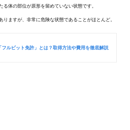
たる体の部位が原形を留めていない状態です。
ありますが、非常に危険な状態であることがほとんど。