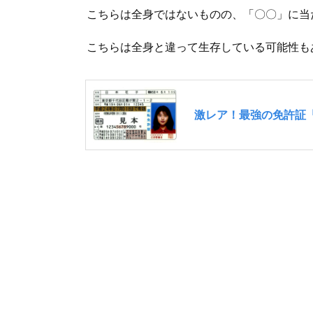
こちらは全身ではないものの、「〇〇」に当
こちらは全身と違って生存している可能性も