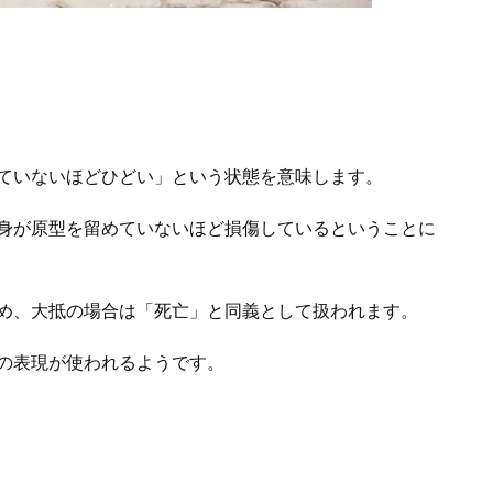
ていないほどひどい」という状態を意味します。
身が原型を留めていないほど損傷しているということに
め、大抵の場合は「死亡」と同義として扱われます。
の表現が使われるようです。