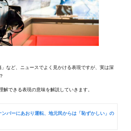
傷」など、ニュースでよく見かける表現ですが、実は深
？
理解できる表現の意味を解説していきます。