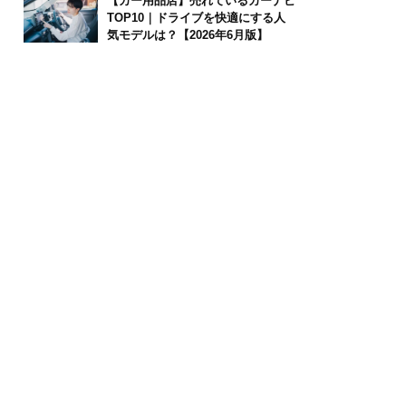
【カー用品店】売れているカーナビ
TOP10｜ドライブを快適にする人
気モデルは？【2026年6月版】