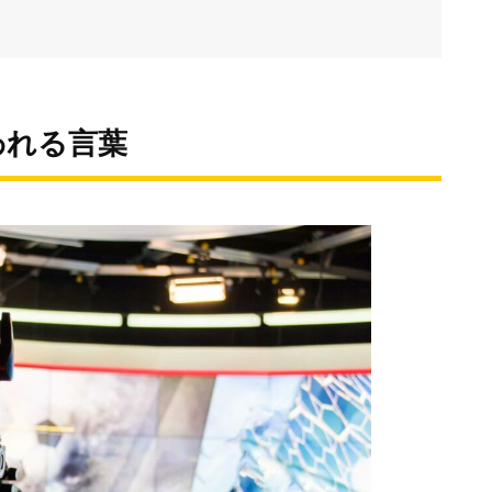
われる言葉