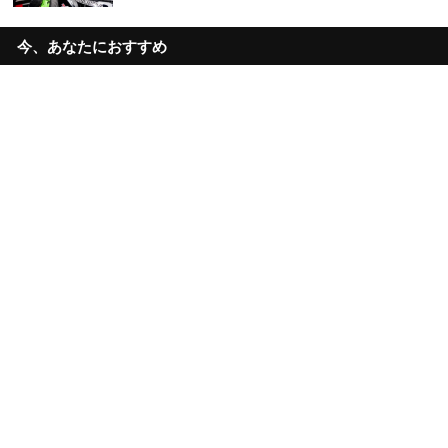
今、あなたにおすすめ