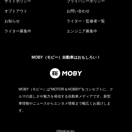
サイトポリシー
プライバシーポリシー
オプトアウト
お問い合わせ
お知らせ
ライター・監修者一覧
ライター募集中
エンジニア募集中
MOBY（モビー）自動車はおもしろい！
MOBY（モビー）は"MOTOR＆HOBBY"をコンセプトに、ク
ルマの楽しさや魅力を発信する自動車メディアです。新型
車情報やニュースからエンタメ情報まで幅広くお届けしま
す。
©PerkUp.Inc.