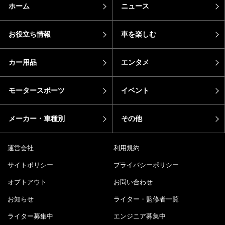
ホーム
ニュース
お役立ち情報
車を楽しむ
カー用品
エンタメ
モータースポーツ
イベント
メーカー・車種別
その他
運営会社
利用規約
サイトポリシー
プライバシーポリシー
オプトアウト
お問い合わせ
お知らせ
ライター・監修者一覧
ライター募集中
エンジニア募集中