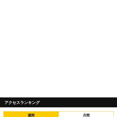
アクセスランキング
週間
月間