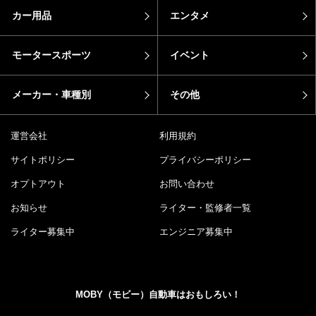
カー用品
エンタメ
モータースポーツ
イベント
メーカー・車種別
その他
運営会社
利用規約
サイトポリシー
プライバシーポリシー
オプトアウト
お問い合わせ
お知らせ
ライター・監修者一覧
ライター募集中
エンジニア募集中
MOBY（モビー）自動車はおもしろい！