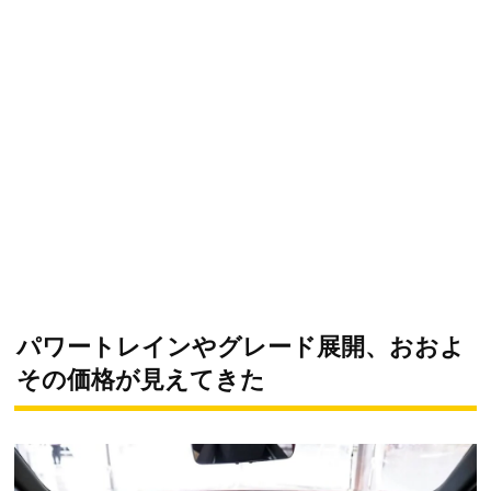
パワートレインやグレード展開、おおよ
その価格が見えてきた