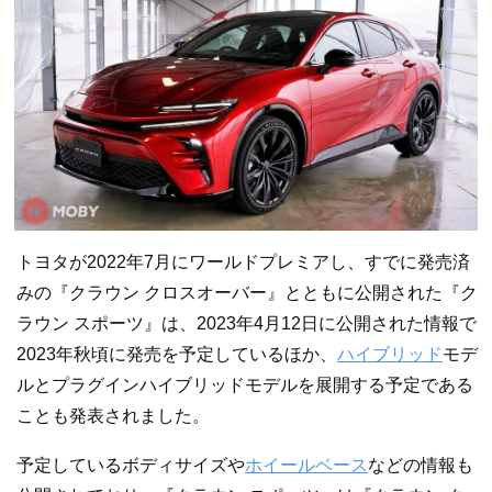
トヨタが2022年7月にワールドプレミアし、すでに発売済
みの『クラウン クロスオーバー』とともに公開された『ク
ラウン スポーツ』は、2023年4月12日に公開された情報で
2023年秋頃に発売を予定しているほか、
ハイブリッド
モデ
ルとプラグインハイブリッドモデルを展開する予定である
ことも発表されました。
予定しているボディサイズや
ホイールベース
などの情報も