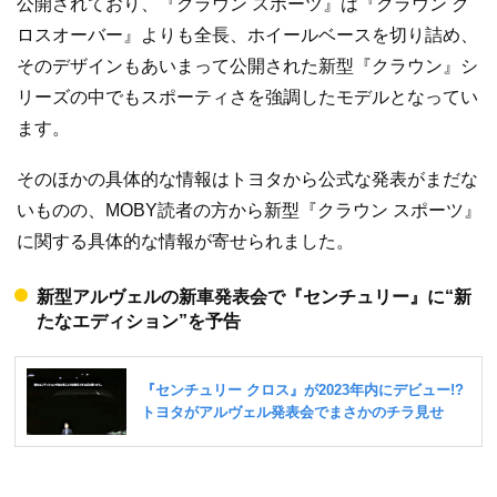
公開されており、『クラウン スポーツ』は『クラウン ク
ロスオーバー』よりも全長、ホイールベースを切り詰め、
そのデザインもあいまって公開された新型『クラウン』シ
リーズの中でもスポーティさを強調したモデルとなってい
ます。
そのほかの具体的な情報はトヨタから公式な発表がまだな
いものの、MOBY読者の方から新型『クラウン スポーツ』
に関する具体的な情報が寄せられました。
新型アルヴェルの新車発表会で『センチュリー』に“新
たなエディション”を予告