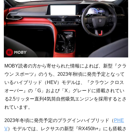
MOBY読者の方から寄せられた情報によれば、新型『クラ
ウン スポーツ』のうち、2023年秋頃に発売予定となって
いるハイブリッド（HEV）モデルは、『クラウン クロス
オーバー』の「G」および「X」グレードに搭載されてい
る2.5リッター直列4気筒自然吸気エンジンを採用するとさ
れています。
2023年冬頃に発売予定のプラグインハイブリッド（
PHE
V
）モデルでは、レクサスの新型『RX450h+』にも搭載さ