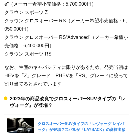
e”（メーカー希望小売価格：5,700,000円）
クラウン スポーツ Z
クラウン クロスオーバー RS（メーカー希望小売価格：6,
050,000円）
クラウン クロスオーバー RS“Advanced”（メーカー希望小
売価格：6,400,000円）
クラウン スポーツ RS
なお、生産のキャパシティに限りがあるため、発売当初は
HEVを「Z」グレード、PHEVを「RS」グレードに絞って
割り当てるとされています。
2023年の商品改良でクロスオーバーSUVタイプの『レ
ヴォーグ』が登場？