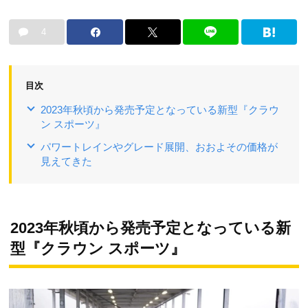
4
目次
2023年秋頃から発売予定となっている新型『クラウ
ン スポーツ』
パワートレインやグレード展開、おおよその価格が
見えてきた
2023年秋頃から発売予定となっている新
型『クラウン スポーツ』