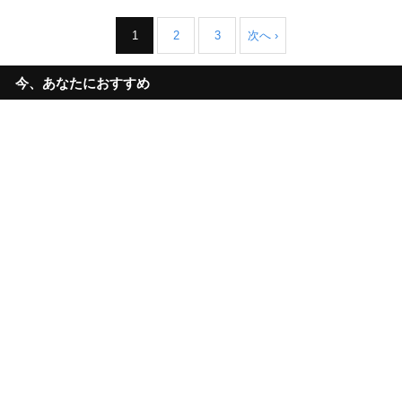
1
2
3
次へ ›
今、あなたにおすすめ