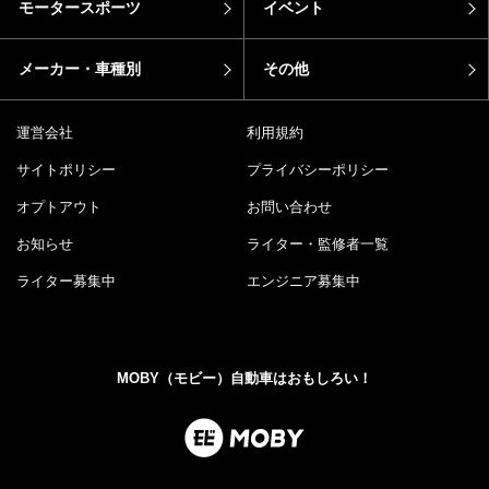
モータースポーツ
イベント
メーカー・車種別
その他
運営会社
利用規約
サイトポリシー
プライバシーポリシー
オプトアウト
お問い合わせ
お知らせ
ライター・監修者一覧
ライター募集中
エンジニア募集中
MOBY（モビー）自動車はおもしろい！