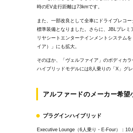
時のEV走行距離は73kmです。
また、一部改良として全車にドライブレコー
標準装備となりました。さらに、JBLプレミ
リヤシートエンターテインメントシステムを「Z
イア）」にも拡大。
そのほか、「ヴェルファイア」のボディカラ
ハイブリッドモデルには8人乗りの「X」グ
アルファードのメーカー希望
プラグインハイブリッド
Executive Lounge（6人乗り・E-Four）：10,