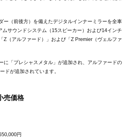
ダー（前後方）を備えたデジタルインナーミラーを全車
アムサウンドシステム（15スピーカー）および14インチ
（アルファード）」および「Z Premier（ヴェルファ
ーに「プレシャスメタル」が追加され、アルファードの
レードが追加されています。
小売価格
650,000円