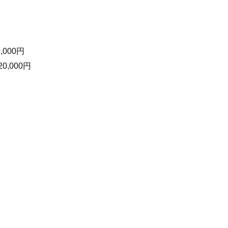
,000円
20,000円