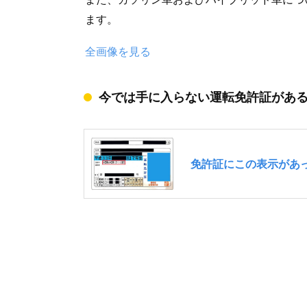
ます。
全画像を見る
今では手に入らない運転免許証があ