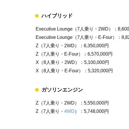
ハイブリッド
Executive Lounge（7人乗り・2WD）：8,600
Executive Lounge（7人乗り・E-Four）：8,8
Z（7人乗り・2WD）：6,350,000円
Z（7人乗り・E-Four）：6,570,000円
X（8人乗り・2WD）：5,100,000円
X（8人乗り・E-Four）：5,320,000円
ガソリンエンジン
Z（7人乗り・2WD）：5,550,000円
Z（7人乗り・
4WD
）：5,748,000円