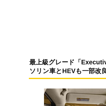
最上級グレード「Executi
ソリン車とHEVも一部改