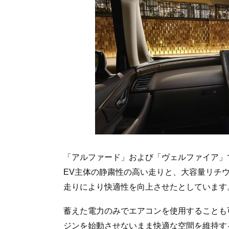
「アルファード」および「ヴェルファイア」
EV主体の静粛性の高い走りと、大容量リチ
走りにより快適性を向上させたとしています
蓄えた電力のみでエアコンを使用することも
ジンを始動させないまま快適な空間を維持す