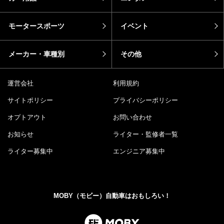
モータースポーツ
イベント
メーカー・車種別
その他
運営会社
利用規約
サイトポリシー
プライバシーポリシー
オプトアウト
お問い合わせ
お知らせ
ライター・監修者一覧
ライター募集中
エンジニア募集中
MOBY（モビー）自動車はおもしろい！