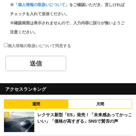
※
「個人情報の取扱いについて」
をご確認いただき、宜しければ
チェックを入れて送信ください。
※確認画面は表示されませんので、入力内容に誤りが無いようご
注意ください。
個人情報の取扱いについて同意する
アクセスランキング
週間
月間
レクサス新型「ES」発売！「未来感あってかっこ
1
いい」「価格が高すぎる」SNSで賛否の声