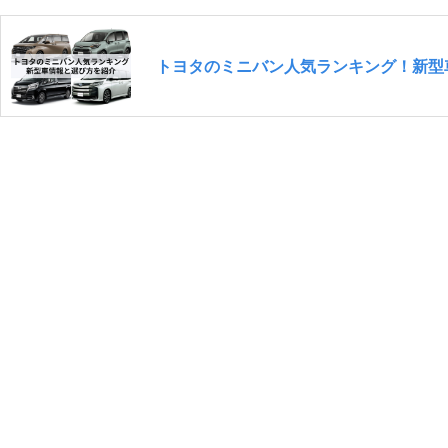
トヨタのミニバン人気ランキング！新型