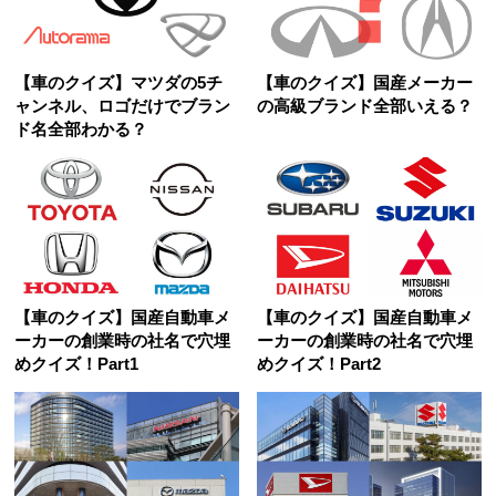
【車のクイズ】マツダの5チ
【車のクイズ】国産メーカー
ャンネル、ロゴだけでブラン
の高級ブランド全部いえる？
ド名全部わかる？
【車のクイズ】国産自動車メ
【車のクイズ】国産自動車メ
ーカーの創業時の社名で穴埋
ーカーの創業時の社名で穴埋
めクイズ！Part1
めクイズ！Part2