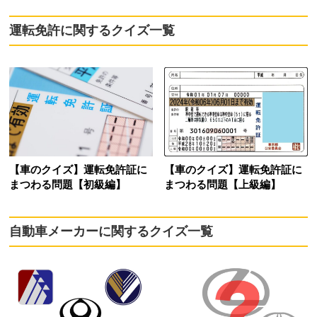
運転免許に関するクイズ一覧
【車のクイズ】運転免許証に
【車のクイズ】運転免許証に
まつわる問題【初級編】
まつわる問題【上級編】
自動車メーカーに関するクイズ一覧