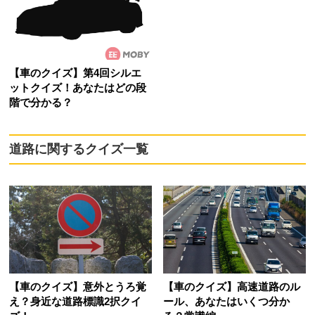
【車のクイズ】第4回シルエ
ットクイズ！あなたはどの段
階で分かる？
道路に関するクイズ一覧
【車のクイズ】意外とうろ覚
【車のクイズ】高速道路のル
え？身近な道路標識2択クイ
ール、あなたはいくつ分か