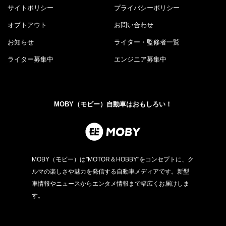
サイトポリシー
プライバシーポリシー
オプトアウト
お問い合わせ
お知らせ
ライター・監修者一覧
ライター募集中
エンジニア募集中
MOBY（モビー）自動車はおもしろい！
MOBY（モビー）は"MOTOR＆HOBBY"をコンセプトに、ク
ルマの楽しさや魅力を発信する自動車メディアです。新型
車情報やニュースからエンタメ情報まで幅広くお届けしま
す。