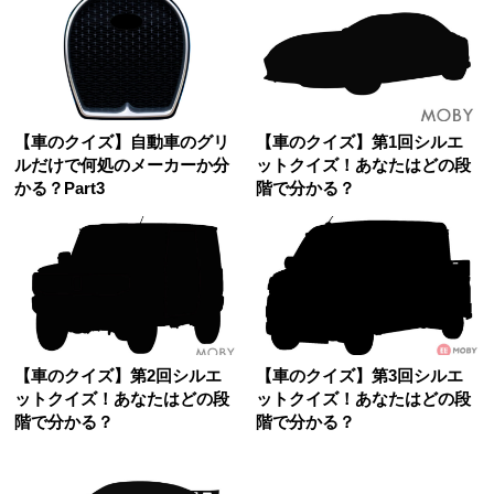
【車のクイズ】自動車のグリ
【車のクイズ】第1回シルエ
ルだけで何処のメーカーか分
ットクイズ！あなたはどの段
かる？Part3
階で分かる？
【車のクイズ】第2回シルエ
【車のクイズ】第3回シルエ
ットクイズ！あなたはどの段
ットクイズ！あなたはどの段
階で分かる？
階で分かる？