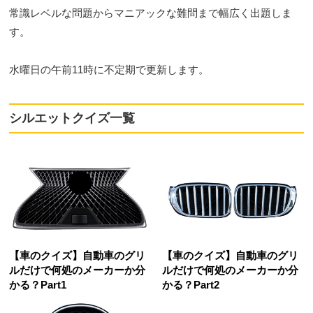
常識レベルな問題からマニアックな難問まで幅広く出題しま
す。
水曜日の午前11時に不定期で更新します。
シルエットクイズ一覧
【車のクイズ】自動車のグリ
【車のクイズ】自動車のグリ
ルだけで何処のメーカーか分
ルだけで何処のメーカーか分
かる？Part1
かる？Part2