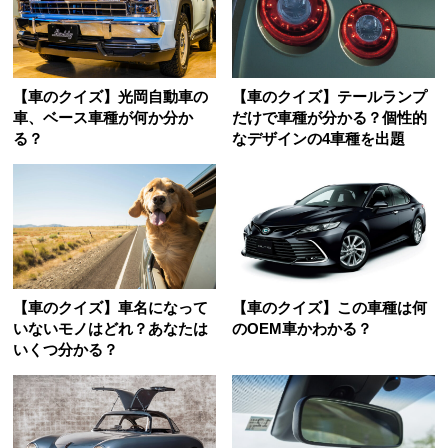
【車のクイズ】光岡自動車の
【車のクイズ】テールランプ
車、ベース車種が何か分か
だけで車種が分かる？個性的
る？
なデザインの4車種を出題
【車のクイズ】車名になって
【車のクイズ】この車種は何
いないモノはどれ？あなたは
のOEM車かわかる？
いくつ分かる？