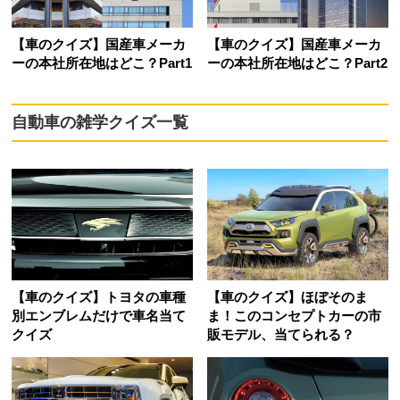
【車のクイズ】国産車メーカ
【車のクイズ】国産車メーカ
ーの本社所在地はどこ？Part1
ーの本社所在地はどこ？Part2
自動車の雑学クイズ一覧
【車のクイズ】トヨタの車種
【車のクイズ】ほぼそのま
別エンブレムだけで車名当て
ま！このコンセプトカーの市
クイズ
販モデル、当てられる？