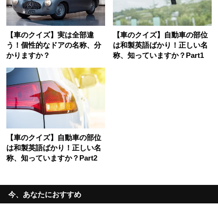
【車のクイズ】実は全部違
【車のクイズ】自動車の部位
う！個性的なドアの名称、分
は和製英語ばかり！正しい名
かりますか？
称、知っていますか？Part1
【車のクイズ】自動車の部位
は和製英語ばかり！正しい名
称、知っていますか？Part2
今、あなたにおすすめ