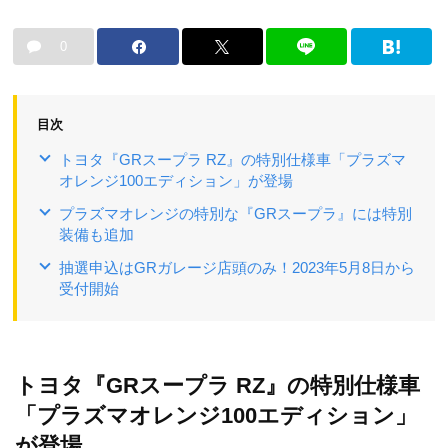
0
目次
トヨタ『GRスープラ RZ』の特別仕様車「プラズマ
オレンジ100エディション」が登場
プラズマオレンジの特別な『GRスープラ』には特別
装備も追加
抽選申込はGRガレージ店頭のみ！2023年5月8日から
受付開始
トヨタ『GRスープラ RZ』の特別仕様車
「プラズマオレンジ100エディション」
が登場