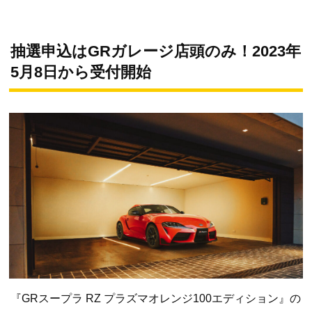
抽選申込はGRガレージ店頭のみ！2023年
5月8日から受付開始
『GRスープラ RZ プラズマオレンジ100エディション』の