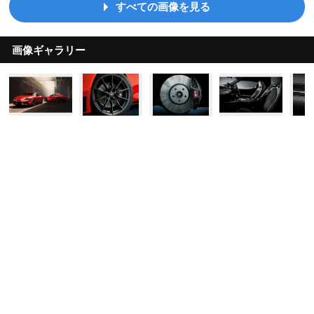
すべての画像を見る
画像ギャラリー