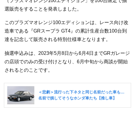
（プラズマオレンジ100エディション」を100台限定で抽
選販売をすることを発表しました。
このプラズマオレンジ100エディションは、レース向け改
造車である『GRスープラ GT4』の累計生産台数100台到
達を記念して販売される特別仕様車となります。
抽選申込みは、2023年5月8日から6月4日までGRガレージ
の店頭でのみの受け付けとなり、6月中旬から商談が開始
されるとのことです。