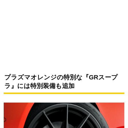
プラズマオレンジの特別な『GRスープ
ラ』には特別装備も追加