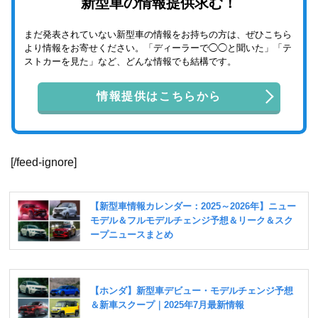
新型車の情報提供求む！
まだ発表されていない新型車の情報をお持ちの方は、ぜひこちら
より情報をお寄せください。「ディーラーで◯◯と聞いた」「テ
ストカーを見た」など、どんな情報でも結構です。
情報提供はこちらから
[/feed-ignore]