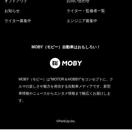
オプトアウト
お問い合わせ
お知らせ
ライター・監修者一覧
ライター募集中
エンジニア募集中
MOBY（モビー）自動車はおもしろい！
MOBY（モビー）は"MOTOR＆HOBBY"をコンセプトに、ク
ルマの楽しさや魅力を発信する自動車メディアです。新型
車情報やニュースからエンタメ情報まで幅広くお届けしま
す。
©PerkUp.Inc.