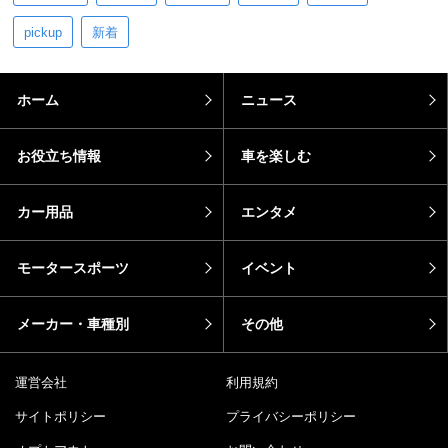
pickup
新着
ホーム
ニュース
お役立ち情報
車を楽しむ
カー用品
エンタメ
モータースポーツ
イベント
メーカー・車種別
その他
運営会社
利用規約
サイトポリシー
プライバシーポリシー