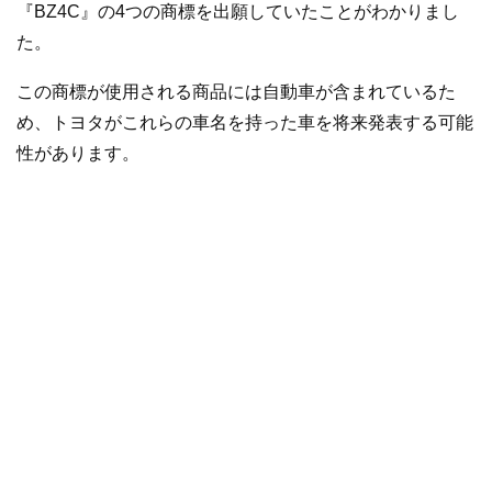
『BZ4C』の4つの商標を出願していたことがわかりまし
た。
この商標が使用される商品には自動車が含まれているた
め、トヨタがこれらの車名を持った車を将来発表する可能
性があります。