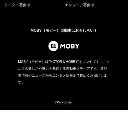
ライター募集中
エンジニア募集中
MOBY（モビー）自動車はおもしろい！
MOBY（モビー）は"MOTOR＆HOBBY"をコンセプトに、ク
ルマの楽しさや魅力を発信する自動車メディアです。新型
車情報やニュースからエンタメ情報まで幅広くお届けしま
す。
©PerkUp.Inc.