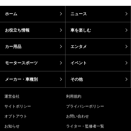
ホーム
ニュース
お役立ち情報
車を楽しむ
カー用品
エンタメ
モータースポーツ
イベント
メーカー・車種別
その他
運営会社
利用規約
サイトポリシー
プライバシーポリシー
オプトアウト
お問い合わせ
お知らせ
ライター・監修者一覧