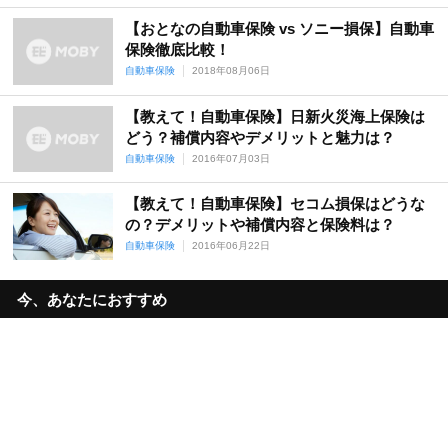
【おとなの自動車保険 vs ソニー損保】自動車
保険徹底比較！
自動車保険
2018年08月06日
【教えて！自動車保険】日新火災海上保険は
どう？補償内容やデメリットと魅力は？
自動車保険
2016年07月03日
【教えて！自動車保険】セコム損保はどうな
の？デメリットや補償内容と保険料は？
自動車保険
2016年06月22日
今、あなたにおすすめ