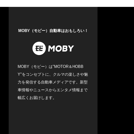
MOBY（モビー）自動車はおもしろい！
MOBY（モビー）は"MOTOR＆HOBB
Y"をコンセプトに、クルマの楽しさや魅
力を発信する自動車メディアです。新型
車情報やニュースからエンタメ情報まで
幅広くお届けします。