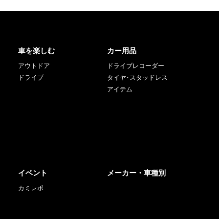
車を楽しむ
カー用品
アウトドア
ドライブレコーダー
ドライブ
タイヤ･スタッドレス
アイテム
イベント
メーカー・車種別
カミレポ