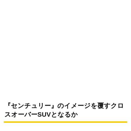
『センチュリー』のイメージを覆すクロ
スオーバーSUVとなるか