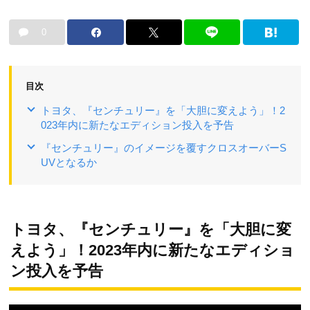
0
目次
トヨタ、『センチュリー』を「大胆に変えよう」！2
023年内に新たなエディション投入を予告
『センチュリー』のイメージを覆すクロスオーバーS
UVとなるか
トヨタ、『センチュリー』を「大胆に変
えよう」！2023年内に新たなエディショ
ン投入を予告