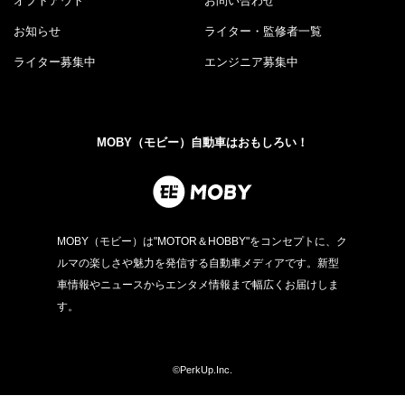
オプトアウト
お問い合わせ
お知らせ
ライター・監修者一覧
ライター募集中
エンジニア募集中
MOBY（モビー）自動車はおもしろい！
MOBY（モビー）は"MOTOR＆HOBBY"をコンセプトに、ク
ルマの楽しさや魅力を発信する自動車メディアです。新型
車情報やニュースからエンタメ情報まで幅広くお届けしま
す。
©PerkUp.Inc.