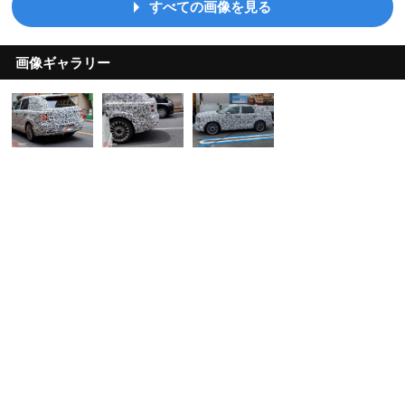
すべての画像を見る
画像ギャラリー