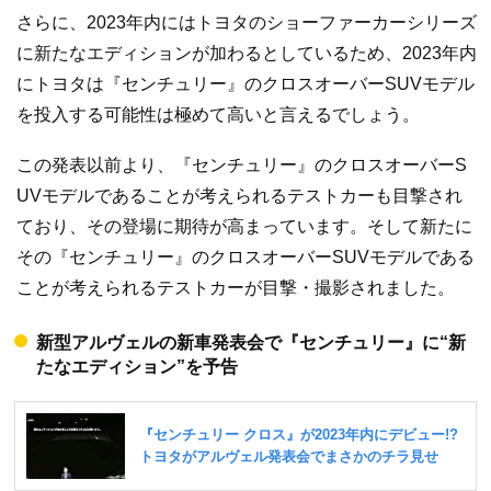
さらに、2023年内にはトヨタのショーファーカーシリーズ
に新たなエディションが加わるとしているため、2023年内
にトヨタは『センチュリー』のクロスオーバーSUVモデル
を投入する可能性は極めて高いと言えるでしょう。
この発表以前より、『センチュリー』のクロスオーバーS
UVモデルであることが考えられるテストカーも目撃され
ており、その登場に期待が高まっています。そして新たに
その『センチュリー』のクロスオーバーSUVモデルである
ことが考えられるテストカーが目撃・撮影されました。
新型アルヴェルの新車発表会で『センチュリー』に“新
たなエディション”を予告