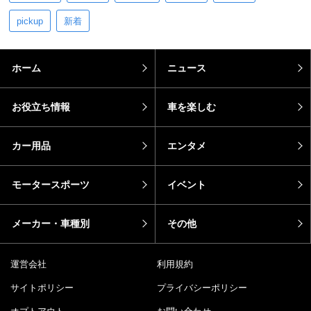
pickup
新着
ホーム
ニュース
お役立ち情報
車を楽しむ
カー用品
エンタメ
モータースポーツ
イベント
メーカー・車種別
その他
運営会社
利用規約
サイトポリシー
プライバシーポリシー