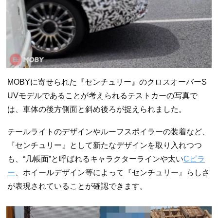
MOBYに寄せられた『センチュリー』のクロスオーバーS
UVモデルであることが考えられるテストカーの写真で
は、車体の後方側面と斜め後ろが捉えられました。
テールライトのデザインやルーフスポイラーの装着など、
『センチュリー』として新たなデザインを取り入れつつ
も、“几帳面”と呼ばれるキャラクターラインや太い
Cピラ
ー
、ホイールデザイン等によって『センチュリー』らしさ
が表現されていることが確認できます。