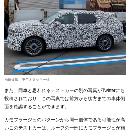
画像提供：中年オタッキー様
また、同車と思われるテストカーの別の写真がTwitterにも
投稿されており、この写真では前方から後方までの車体側
面を確認することができます。
カモフラージュのパターンから同一個体である可能性が高
いこのテストカーは、ルーフの一部にカモフラージュが施