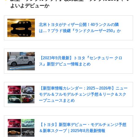
よいよデビューか