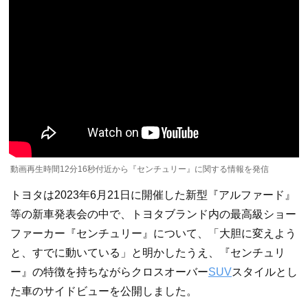
動画再生時間12分16秒付近から『センチュリー』に関する情報を発信
トヨタは2023年6月21日に開催した新型『アルファード』
等の新車発表会の中で、トヨタブランド内の最高級ショー
ファーカー『センチュリー』について、「大胆に変えよう
と、すでに動いている」と明かしたうえ、『センチュリ
ー』の特徴を持ちながらクロスオーバー
SUV
スタイルとし
た車のサイドビューを公開しました。