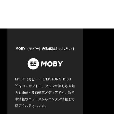
MOBY（モビー）自動車はおもしろい！
MOBY（モビー）は"MOTOR＆HOBB
Y"をコンセプトに、クルマの楽しさや魅
力を発信する自動車メディアです。新型
車情報やニュースからエンタメ情報まで
幅広くお届けします。