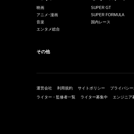
映画
SUPER GT
アニメ･漫画
SUPER FORMULA
音楽
国内レース
エンタメ総合
その他
運営会社
利用規約
サイトポリシー
プライバシー
ライター・監修者一覧
ライター募集中
エンジニア