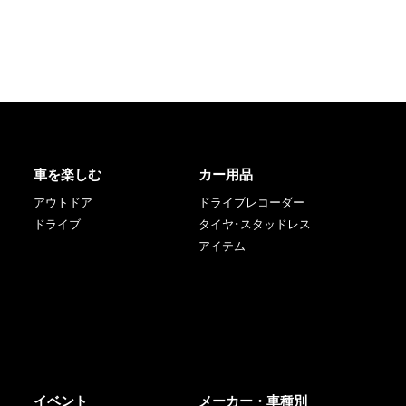
車を楽しむ
カー用品
アウトドア
ドライブレコーダー
ドライブ
タイヤ･スタッドレス
アイテム
イベント
メーカー・車種別