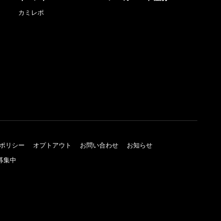
カミレポ
ポリシー
オプトアウト
お問い合わせ
お知らせ
募集中