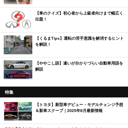
【車のクイズ】初心者から上級者向けまで幅広く
出題！
【くるまTips】運転の苦手意識を解消するヒント
を解説！
【ややこし語】違いが分かりづらい自動車用語を
解説
特集
【トヨタ】新型車デビュー・モデルチェンジ予想
＆新車スクープ｜2025年8月最新情報