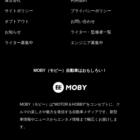
運営会社
利用規約
サイトポリシー
プライバシーポリシー
オプトアウト
お問い合わせ
お知らせ
ライター・監修者一覧
ライター募集中
エンジニア募集中
MOBY（モビー）自動車はおもしろい！
MOBY（モビー）は"MOTOR＆HOBBY"をコンセプトに、ク
ルマの楽しさや魅力を発信する自動車メディアです。新型
車情報やニュースからエンタメ情報まで幅広くお届けしま
す。