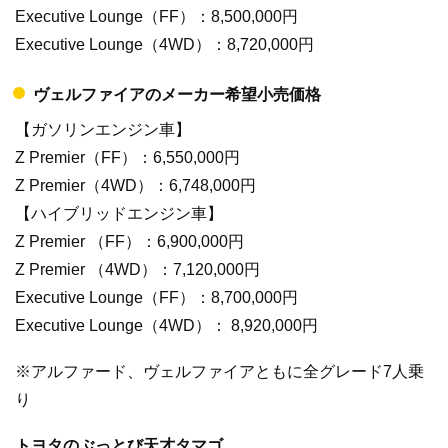
Executive Lounge（FF）：8,500,000円
Executive Lounge（4WD）：8,720,000円
ヴェルファイアのメーカー希望小売価格
【ガソリンエンジン車】
Z Premier（FF）：6,550,000円
Z Premier（4WD）：6,748,000円
【ハイブリッドエンジン車】
Z Premier （FF）：6,900,000円
Z Premier （4WD）：7,120,000円
Executive Lounge（FF）：8,700,000円
Executive Lounge（4WD）： 8,920,000円
※アルファード、ヴェルファイアともに全グレード7人乗
り
トヨタのぶっとび天才タマゴ