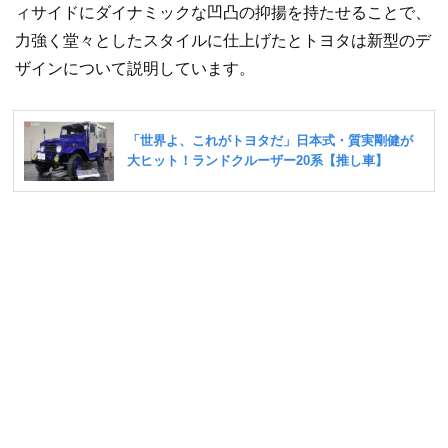
ィサイドにダイナミックな凹凸の抑揚を持たせることで、
力強く堂々としたスタイルに仕上げたとトヨタは新型のデ
ザインについて説明しています。