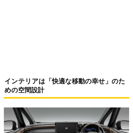
インテリアは「快適な移動の幸せ」のた
めの空間設計