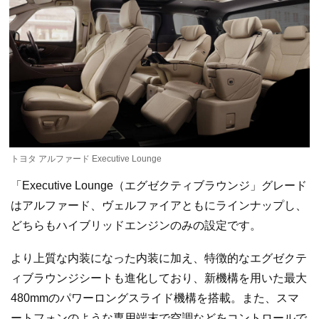
トヨタ アルファード Executive Lounge
「Executive Lounge（エグゼクティブラウンジ」グレード
はアルファード、ヴェルファイアともにラインナップし、
どちらもハイブリッドエンジンのみの設定です。
より上質な内装になった内装に加え、特徴的なエグゼクテ
ィブラウンジシートも進化しており、新機構を用いた最大
480mmのパワーロングスライド機構を搭載。また、スマ
ートフォンのような専用端末で空調などをコントロールで