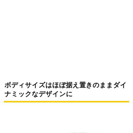
ボディサイズはほぼ据え置きのままダイ
ナミックなデザインに