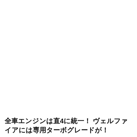
全車エンジンは直4に統一！ ヴェルファ
イアには専用ターボグレードが！