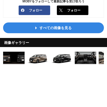
MOBYをフォローして最新記事を受け取ろう
フォロー
フォロー
すべての画像を見る
画像ギャラリー