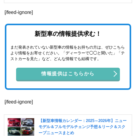
[/feed-ignore]
新型車の情報提供求む！
まだ発表されていない新型車の情報をお持ちの方は、ぜひこちら
より情報をお寄せください。「ディーラーで◯◯と聞いた」「テ
ストカーを見た」など、どんな情報でも結構です。
情報提供はこちらから
[/feed-ignore]