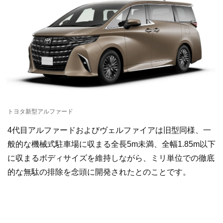
トヨタ新型アルファード
4代目アルファードおよびヴェルファイアは旧型同様、一
般的な機械式駐車場に収まる全長5m未満、全幅1.85m以下
に収まるボディサイズを維持しながら、ミリ単位での徹底
的な無駄の排除を念頭に開発されたとのことです。