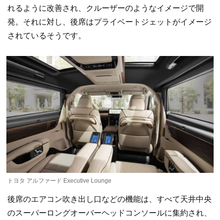
れるように改善され、クルーザーのようなイメージで開
発。それに対し、後席はプライベートジェットがイメージ
されているそうです。
トヨタ アルファード Executive Lounge
後席のエアコン吹き出し口などの機能は、すべて天井中央
のスーパーロングオーバーヘッドコンソールに集約され、