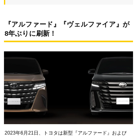
『アルファード』『ヴェルファイア』が
8年ぶりに刷新！
2023年6月21日、トヨタは新型『アルファード』および