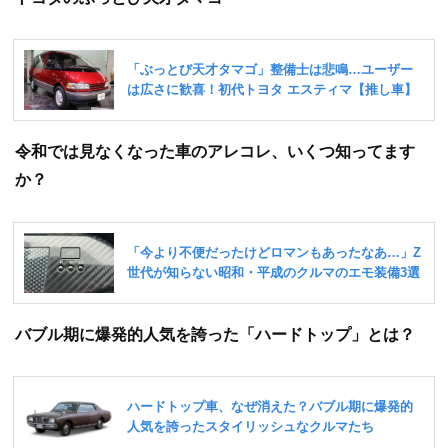
令和では見なくなった車のアレコレ、いくつ知ってます
か？
バブル期に爆発的人気を誇った「ハードトップ」とは？