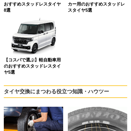
おすすめスタッドレスタイヤ
カー用のおすすめスタッドレ
8選
スタイヤ5選
【コスパで選ぶ】軽自動車用
のおすすめスタッドレスタイ
ヤ5選
タイヤ交換にまつわる役立つ知識・ハウツー