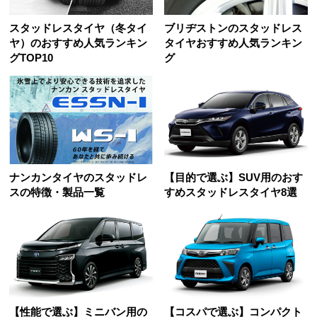
スタッドレスタイヤ（冬タイ
ブリヂストンのスタッドレス
ヤ）のおすすめ人気ランキン
タイヤおすすめ人気ランキン
グTOP10
グ
ナンカンタイヤのスタッドレ
【目的で選ぶ】SUV用のおす
スの特徴・製品一覧
すめスタッドレスタイヤ8選
【性能で選ぶ】ミニバン用の
【コスパで選ぶ】コンパクト