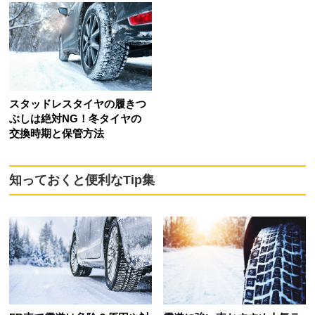
スタッドレスタイヤの履きつ
ぶしは絶対NG！冬タイヤの
交換時期と保管方法
知っておくと便利なTip集