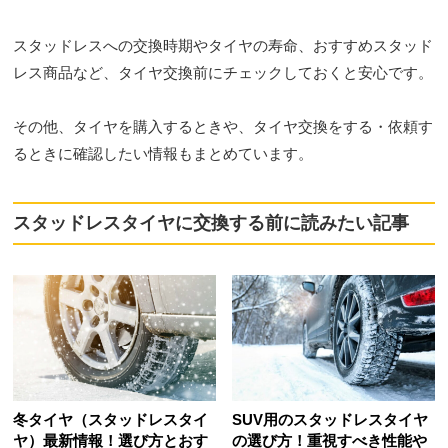
スタッドレスへの交換時期やタイヤの寿命、おすすめスタッド
レス商品など、タイヤ交換前にチェックしておくと安心です。
その他、タイヤを購入するときや、タイヤ交換をする・依頼す
るときに確認したい情報もまとめています。
スタッドレスタイヤに交換する前に読みたい記事
冬タイヤ（スタッドレスタイ
SUV用のスタッドレスタイヤ
ヤ）最新情報！選び方とおす
の選び方！重視すべき性能や