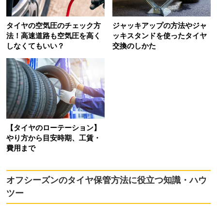
タイヤの空気圧のチェック方
ジャッキアップの方法やジャ
法！高速道路も空気圧を高く
ッキスタンドを使ったタイヤ
しなくてもいい？
交換のしかた
【タイヤのローテーション】
やり方から目安時期、工賃・
費用まで
オフシーズンのタイヤ保管方法に役立つ知識・ハウ
ツー