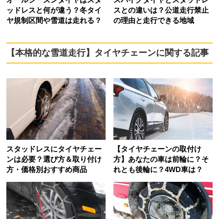
ッドレスと何が違う？冬タイ
スとの違いは？公道走行禁止
ヤ規制区間や雪道は走れる？
の理由と走行できる地域
【本格的な雪道走行】タイヤチェーンに関する記事
スタッドレスにタイヤチェー
【タイヤチェーンの取付け
ンは必要？選び方＆取り付け
方】あなたの車は前輪に？そ
方・価格別おすすめ商品
れとも後輪に？4WD車は？