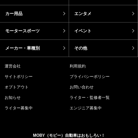
カー用品
エンタメ
モータースポーツ
イベント
メーカー・車種別
その他
運営会社
利用規約
サイトポリシー
プライバシーポリシー
オプトアウト
お問い合わせ
お知らせ
ライター・監修者一覧
ライター募集中
エンジニア募集中
MOBY（モビー）自動車はおもしろい！