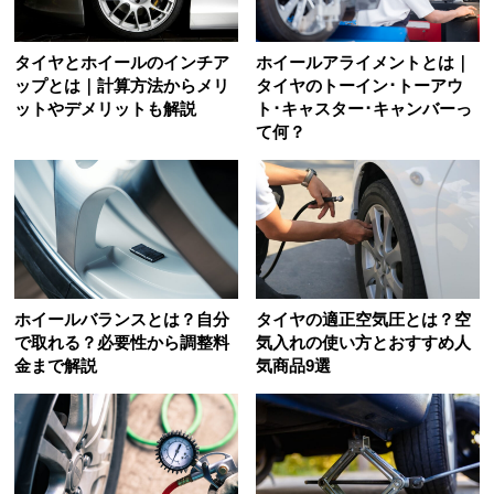
タイヤとホイールのインチア
ホイールアライメントとは｜
ップとは｜計算方法からメリ
タイヤのトーイン･トーアウ
ットやデメリットも解説
ト･キャスター･キャンバーっ
て何？
ホイールバランスとは？自分
タイヤの適正空気圧とは？空
で取れる？必要性から調整料
気入れの使い方とおすすめ人
金まで解説
気商品9選