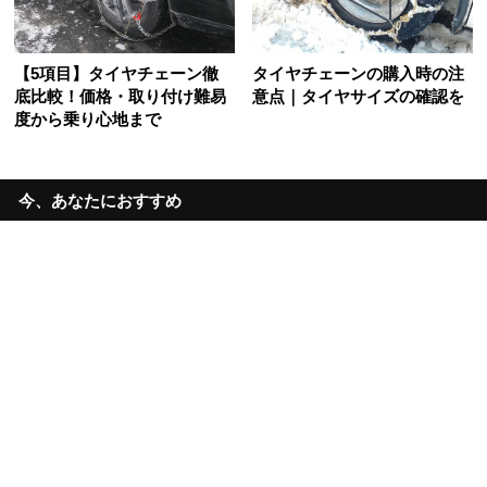
【5項目】タイヤチェーン徹
タイヤチェーンの購入時の注
底比較！価格・取り付け難易
意点｜タイヤサイズの確認を
度から乗り心地まで
今、あなたにおすすめ