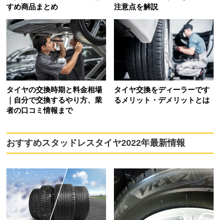
すめ商品まとめ
注意点を解説
タイヤの交換時期と料金相場
タイヤ交換をディーラーです
｜自分で交換するやり方、業
るメリット・デメリットとは
者の口コミ情報まで
おすすめスタッドレスタイヤ2022年最新情報