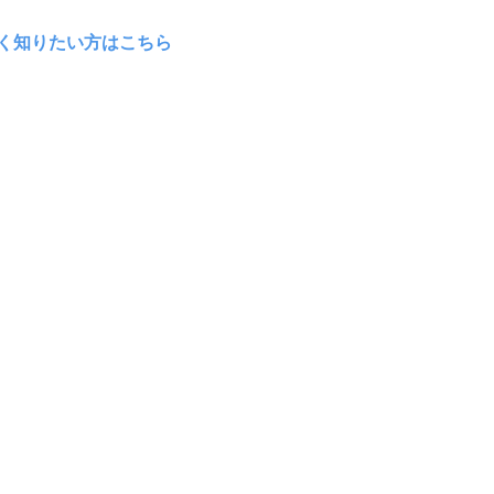
く知りたい方はこちら