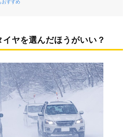
もおすすめ
タイヤを選んだほうがいい？