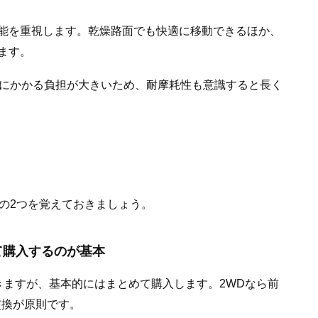
能を重視します。乾燥路面でも快適に移動できるほか、
ます。
ヤにかかる負担が大きいため、耐摩耗性も意識すると長く
の2つを覚えておきましょう。
て購入するのが基本
きますが、基本的にはまとめて購入します。2WDなら前
交換が原則です。