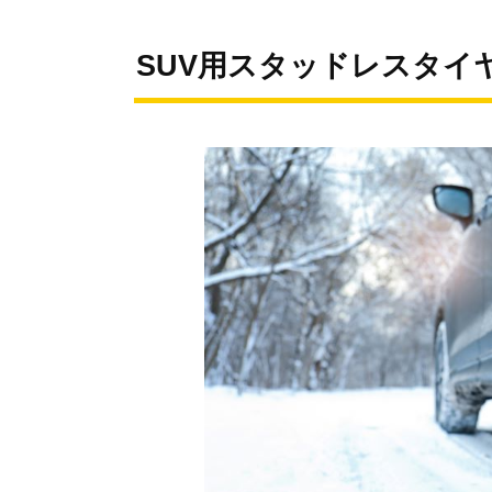
SUV用スタッドレスタイ