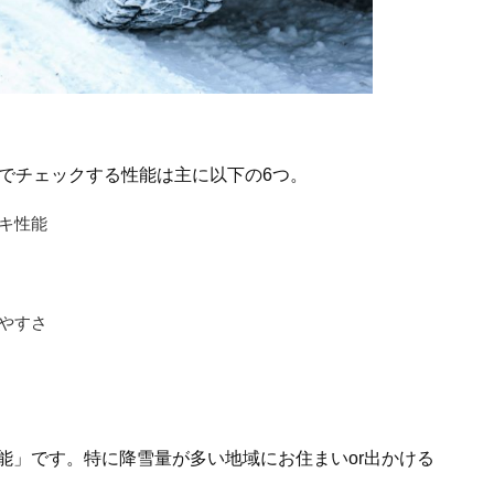
でチェックする性能は主に以下の6つ。
キ性能
やすさ
能」です。特に降雪量が多い地域にお住まいor出かける