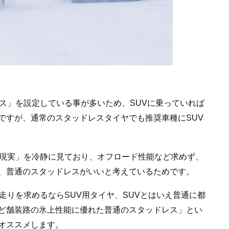
ス」を設定している事が多いため、SUVに乗っていれば
ですが、通常のスタッドレスタイヤでも推奨車種にSUV
の現実」を冷静に見ており、オフロード性能など求めず、
、普通のスタッドレスがいいと考えているためです。
走りを求めるならSUV用タイヤ、SUVとはいえ普通に都
ど舗装路の氷上性能に優れた普通のスタッドレス」とい
オススメします。