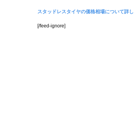
スタッドレスタイヤの価格相場について詳し
[/feed-ignore]