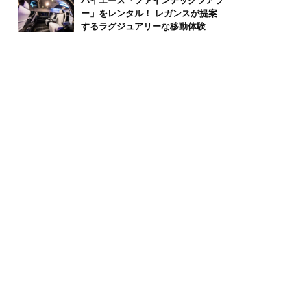
ハイエース「ファインテックツアラ
ー」をレンタル！ レガンスが提案
するラグジュアリーな移動体験