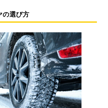
ヤの選び方