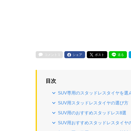
コメント
1
シェア
ポスト
送る
目次
SUV専用のスタッドレスタイヤを選
SUV用スタッドレスタイヤの選び方
SUV用のおすすめスタッドレス8選
SUV用おすすめスタッドレスタイヤ