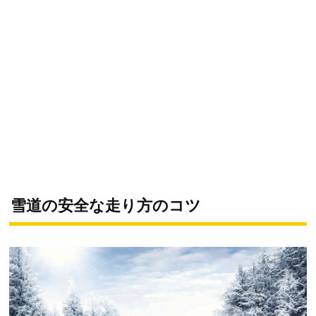
雪道の安全な走り方のコツ