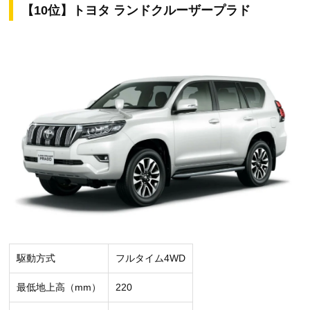
【10位】トヨタ ランドクルーザープラド
駆動方式
フルタイム4WD
最低地上高（mm）
220