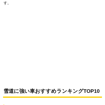
す。
雪道に強い車おすすめランキングTOP10