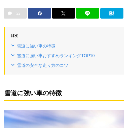
22
目次
雪道に強い車の特徴
雪道に強い車おすすめランキングTOP10
雪道の安全な走り方のコツ
雪道に強い車の特徴