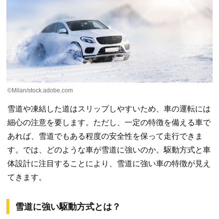
©Milan/stock.adobe.com
雪道や凍結した道はスリップしやすいため、車の運転には
細心の注意を要します。ただし、一定の特徴を備える車で
あれば、雪道でもある程度の安全性を保って走行できま
す。では、どのような車が雪道に強いのか。駆動方式と車
体設計に注目することにより、雪道に強い車の特徴が見え
てきます。
雪道に強い駆動方式とは？