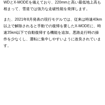
WDとX-MODEを備えており、220mmと高い最低地上高も
相まって、雪道では強力な走破性能を発揮します。
また、2021年8月発表の現行モデルでは、従来は時速40km
以上で解除されると手動での復帰を要したX-MODEに、時
速35km以下で自動復帰する機能を追加。悪路走行時の操
作を少なくし、運転に集中しやすいように改良されていま
す。