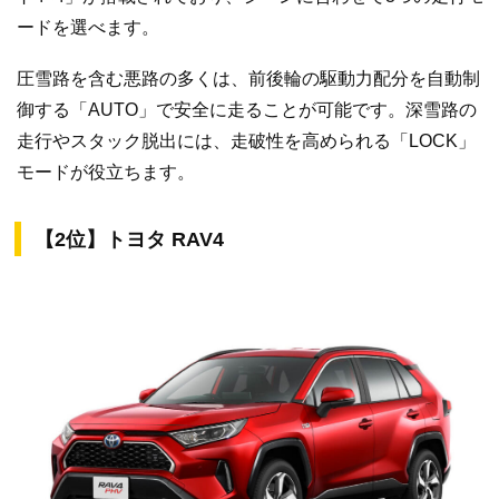
ードを選べます。
圧雪路を含む悪路の多くは、前後輪の駆動力配分を自動制
御する「AUTO」で安全に走ることが可能です。深雪路の
走行やスタック脱出には、走破性を高められる「LOCK」
モードが役立ちます。
【2位】トヨタ RAV4