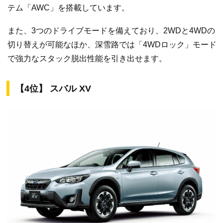
テム「AWC」を搭載しています。
また、3つのドライブモードを備えており、2WDと4WDの
切り替えが可能なほか、深雪路では「4WDロック」モード
で強力なスタック脱出性能を引き出せます。
【4位】 スバル XV