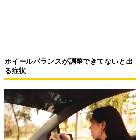
ホイールバランスが調整できてないと出
る症状