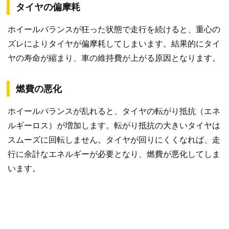
タイヤの偏摩耗
ホイールバランスが狂った状態で走行を続けると、重心の
ズレによりタイヤが偏摩耗してしまいます。結果的にタイ
ヤの寿命が縮まり、車の維持費が上がる原因となります。
燃費の悪化
ホイールバランスが乱れると、タイヤの転がり抵抗（エネ
ルギーロス）が増加します。転がり抵抗の大きいタイヤは
スムーズに回転しません。タイヤが回りにくくなれば、走
行に余計なエネルギーが必要となり、燃費が悪化してしま
います。