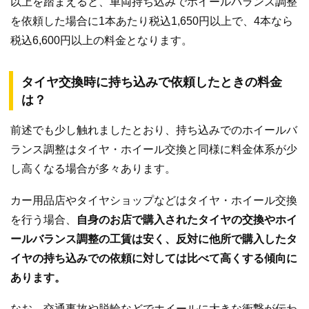
以上を踏まえると、車両持ち込みでホイールバランス調整
を依頼した場合に1本あたり税込1,650円以上で、4本なら
税込6,600円以上の料金となります。
タイヤ交換時に持ち込みで依頼したときの料金
は？
前述でも少し触れましたとおり、持ち込みでのホイールバ
ランス調整はタイヤ・ホイール交換と同様に料金体系が少
し高くなる場合が多々あります。
カー用品店やタイヤショップなどはタイヤ・ホイール交換
を行う場合、
自身のお店で購入されたタイヤの交換やホイ
ールバランス調整の工賃は安く、反対に他所で購入したタ
イヤの持ち込みでの依頼に対しては比べて高くする傾向に
あります。
なお、交通事故や脱輪などでホイールに大きな衝撃が伝わ