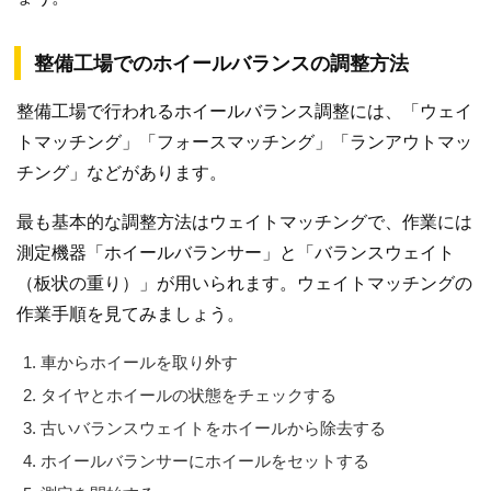
整備工場でのホイールバランスの調整方法
整備工場で行われるホイールバランス調整には、「ウェイ
トマッチング」「フォースマッチング」「ランアウトマッ
チング」などがあります。
最も基本的な調整方法はウェイトマッチングで、作業には
測定機器「ホイールバランサー」と「バランスウェイト
（板状の重り）」が用いられます。ウェイトマッチングの
作業手順を見てみましょう。
車からホイールを取り外す
タイヤとホイールの状態をチェックする
古いバランスウェイトをホイールから除去する
ホイールバランサーにホイールをセットする