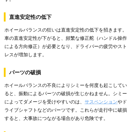
直進安定性の低下
ホイールバランスの狂いは直進安定性の低下を招きます。
車の直進安定性が下がると、頻繁な修正舵（ハンドル操作
による方向修正）が必要となり、ドライバーの疲労やスト
レスが増加します。
パーツの破損
ホイールバランスの不良によりシミーを何度も起こしてい
ると、振動によるパーツの破損が生じかねません。シミー
によってダメージを受けやすいのは、
サスペンション
やド
ライブシャフトなどのパーツです。これらが走行中に破損
すると、大事故につながる場合があり危険です。