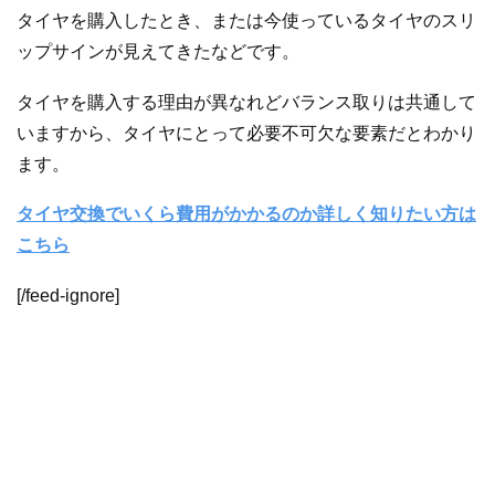
タイヤを購入したとき、または今使っているタイヤのスリ
ップサインが見えてきたなどです。
タイヤを購入する理由が異なれどバランス取りは共通して
いますから、タイヤにとって必要不可欠な要素だとわかり
ます。
タイヤ交換でいくら費用がかかるのか詳しく知りたい方は
こちら
[/feed-ignore]