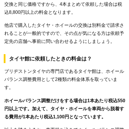
交換と同じ価格ですから、4本まとめて依頼した場合は税
込8,800円以上の料金となります。
他店で購入したタイヤ・ホイールの交換は別料金で請求さ
れることが一般的ですので、その点が気になる方は依頼予
定先の店舗へ事前に問い合わせるようにしましょう。
タイヤ館に依頼したときの料金は？
ブリヂストンタイヤの専門店であるタイヤ館は、ホイール
バランス調整費用として2種類の料金体系を取っていま
す。
ホイールバランス調整だけをする場合は1本あたり税込550
円以上です。加えて、タイヤ・ホイールを車両から脱着す
る費用が1本あたり税込1,100円となっています。