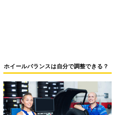
ホイールバランスは自分で調整できる？