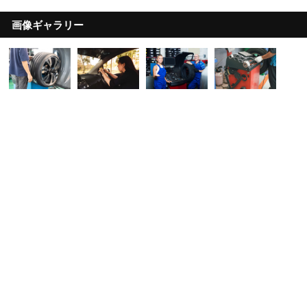
画像ギャラリー