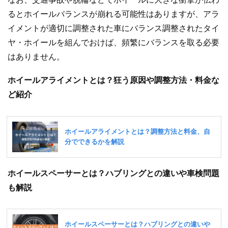
るとホイールバランスが崩れる可能性はありますが、アラ
イメントが適切に調整された車にバランス調整されたタイ
ヤ・ホイールを組んでおけば、頻繁にバランスを取る必要
はありません。
ホイールアライメントとは？狂う原因や調整方法・料金な
ど紹介
ホイールスペーサーとは？ハブリングとの違いや車検問題
も解説