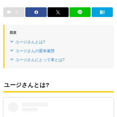
0
目次
ユージさんとは?
ユージさんの愛車遍歴
ユージさんにとって車とは?
ユージさんとは?