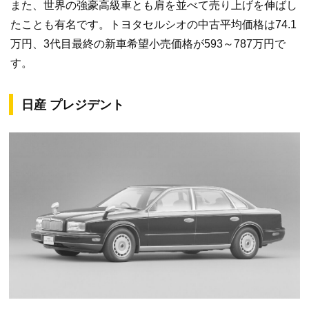
また、世界の強豪高級車とも肩を並べて売り上げを伸ばし
たことも有名です。トヨタセルシオの中古平均価格は74.1
万円、3代目最終の新車希望小売価格が593～787万円で
す。
日産 プレジデント