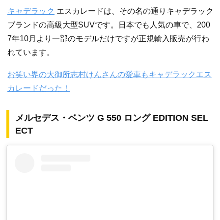
キャデラック
エスカレードは、その名の通りキャデラック
ブランドの高級大型SUVです。日本でも人気の車で、200
7年10月より一部のモデルだけですが正規輸入販売が行わ
れています。
お笑い界の大御所志村けんさんの愛車もキャデラックエス
カレードだった！
メルセデス・ベンツ G 550 ロング EDITION SEL
ECT