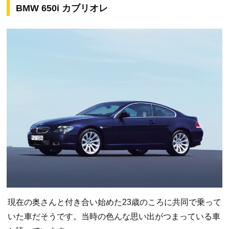
BMW 650i カブリオレ
現在の奥さんと付き合い始めた23歳のころに共同で乗って
いた車だそうです。当時の色んな思い出がつまっている車