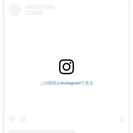
この投稿をInstagramで見る