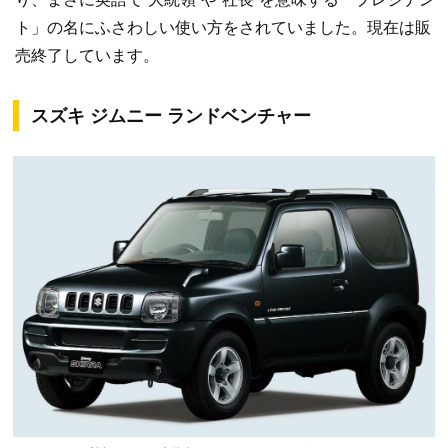
ト」の名にふさわしい使い方をされていました。現在は販
売終了しています。
スズキ ジムニー ランドベンチャー