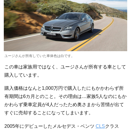
ユージさんが所有していた車体色は白です。
この車は家族用ではなく、ユージさんが所有する車として
購入しています。
購入価格はなんと1,000万円で購入したにもかかわらず所
有期間は6カ月とのこと。その理由は…家族5人なのにもか
かわらず乗車定員が4人だったため奥さまから苦情が出て
すぐに売却することになってしまいます。
2005年にデビューしたメルセデス・ベンツ
CLS
クラス