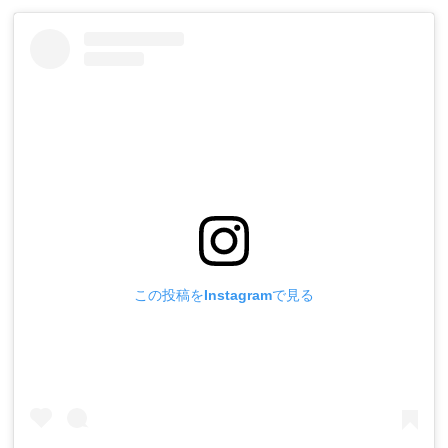
この投稿をInstagramで見る