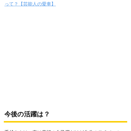
って？【芸能人の愛車】
今後の活躍は？