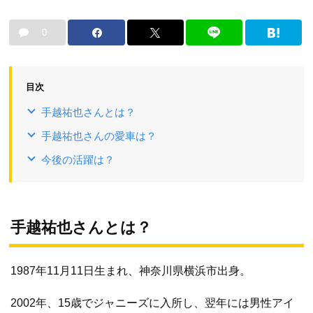
0
目次
手越祐也さんとは？
手越祐也さんの愛車は？
今後の活躍は？
手越祐也さんとは？
1987年11月11日生まれ、神奈川県横浜市出身。
2002年、15歳でジャニーズに入所し、翌年には男性アイ