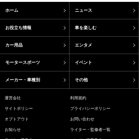
ホーム
ニュース
お役立ち情報
車を楽しむ
カー用品
エンタメ
モータースポーツ
イベント
メーカー・車種別
その他
運営会社
利用規約
サイトポリシー
プライバシーポリシー
オプトアウト
お問い合わせ
お知らせ
ライター・監修者一覧