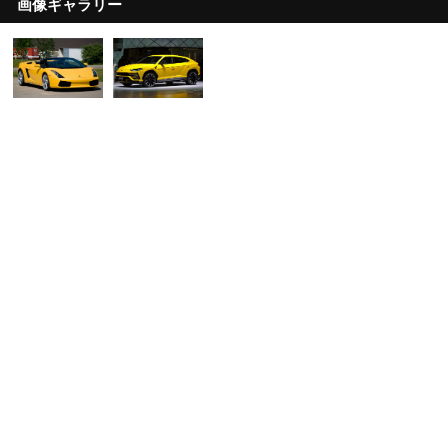
画像ギャラリー