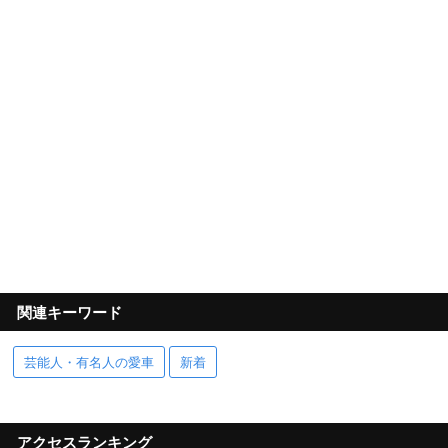
関連キーワード
芸能人・有名人の愛車
新着
アクセスランキング