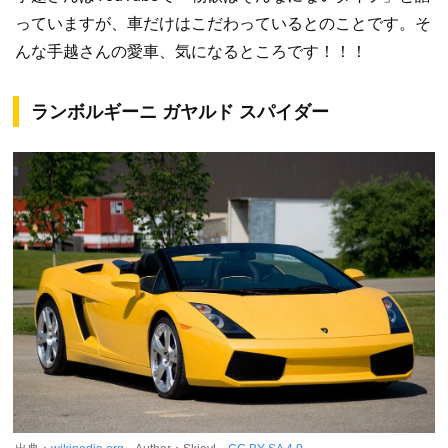
っていますが、車だけはこだわっているとのことです。そ
んな手越さんの愛車、気になるところです！！！
ランボルギーニ ガヤルド スパイダー