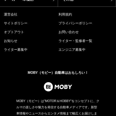
運営会社
利用規約
サイトポリシー
プライバシーポリシー
オプトアウト
お問い合わせ
お知らせ
ライター・監修者一覧
ライター募集中
エンジニア募集中
MOBY（モビー）自動車はおもしろい！
MOBY（モビー）は"MOTOR＆HOBBY"をコンセプトに、ク
ルマの楽しさや魅力を発信する自動車メディアです。新型
車情報やニュースからエンタメ情報まで幅広くお届けしま