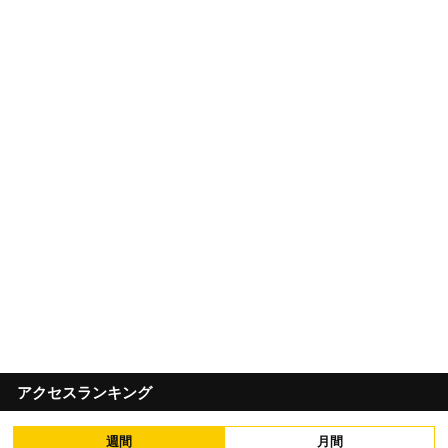
アクセスランキング
週間
月間