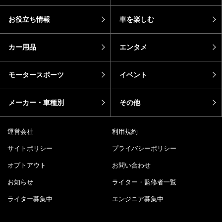
お役立ち情報
車を楽しむ
カー用品
エンタメ
モータースポーツ
イベント
メーカー・車種別
その他
運営会社
利用規約
サイトポリシー
プライバシーポリシー
オプトアウト
お問い合わせ
お知らせ
ライター・監修者一覧
ライター募集中
エンジニア募集中