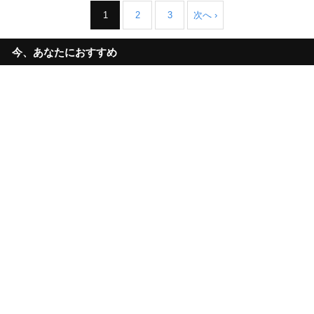
1
2
3
次へ ›
今、あなたにおすすめ