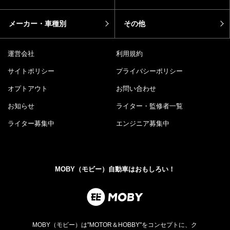
メーカー・車種別
その他
運営会社
利用規約
サイトポリシー
プライバシーポリシー
オプトアウト
お問い合わせ
お知らせ
ライター・監修者一覧
ライター募集中
エンジニア募集中
MOBY（モビー）自動車はおもしろい！
MOBY（モビー）は"MOTOR＆HOBBY"をコンセプトに、ク