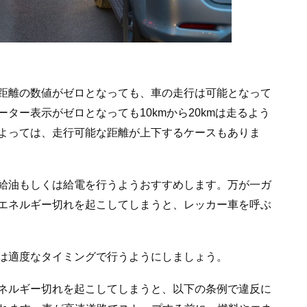
距離の数値がゼロとなっても、車の走行は可能となって
ター表示がゼロとなっても10kmから20kmは走るよう
よっては、走行可能な距離が上下するケースもありま
給油もしくは給電を行うようおすすめします。万が一ガ
エネルギー切れを起こしてしまうと、レッカー車を呼ぶ
は適度なタイミングで行うようにしましょう。
ネルギー切れを起こしてしまうと、以下の条例で違反に