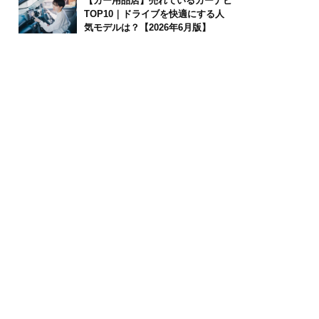
【カー用品店】売れているカーナビ
TOP10｜ドライブを快適にする人
気モデルは？【2026年6月版】