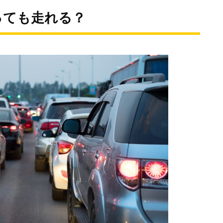
っても走れる？