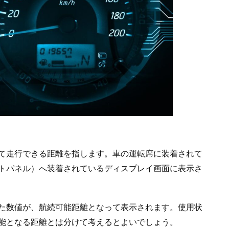
て走行できる距離を指します。車の運転席に装着されて
トパネル）へ装着されているディスプレイ画面に表示さ
た数値が、航続可能距離となって表示されます。使用状
能となる距離とは分けて考えるとよいでしょう。