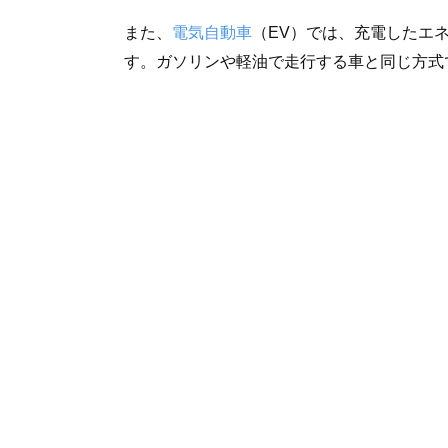
また、
電気自動車
（EV）では、充電したエ
す。ガソリンや軽油で走行する車と同じ方式