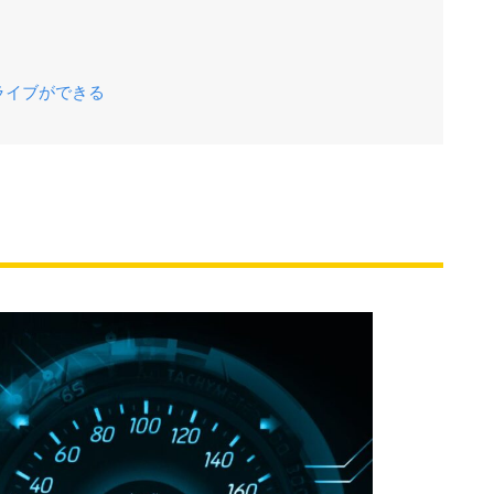
ライブができる