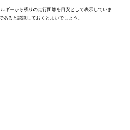
ネルギーから残りの走行距離を目安として表示していま
であると認識しておくとよいでしょう。