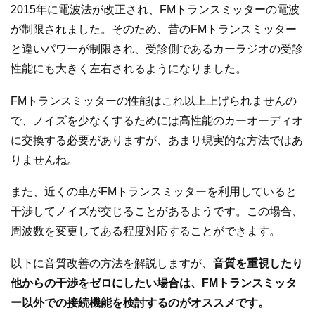
2015年に電波法が改正され、FMトランスミッターの電波
が制限されました。そのため、昔のFMトランスミッター
と違いパワーが制限され、受診側であるカーラジオの受診
性能にも大きく左右されるようになりました。
FMトランスミッターの性能はこれ以上上げられませんの
で、ノイズを少なくするためには高性能のカーオーディオ
に交換する必要がありますが、あまり現実的な方法ではあ
りませんね。
また、近くの車がFMトランスミッターを利用していると
干渉してノイズが交じることがあるようです。この場合、
周波数を変更してある程度対応することができます。
以下に音質改善の方法を解説しますが、
音質を重視したり
他からの干渉をゼロにしたい場合は、FMトランスミッタ
ー以外での接続機能を検討するのがオススメです。