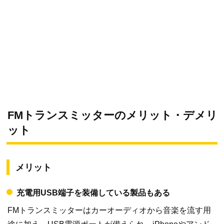
FMトランスミッターのメリット・デメリ
ット
メリット
充電用USB端子を装備している製品もある
FMトランスミッターはカーオーディオから音楽を流す用