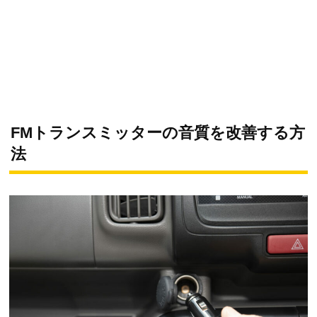
FMトランスミッターの音質を改善する方
法