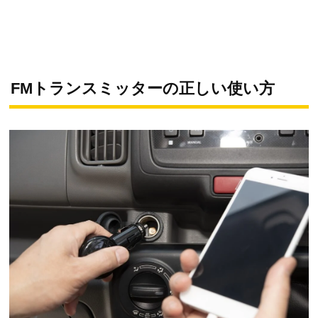
FMトランスミッターの正しい使い方