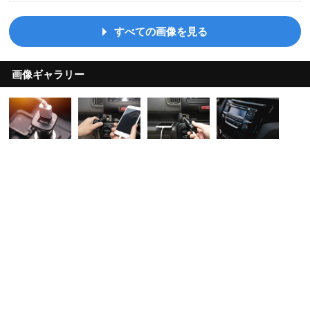
すべての画像を見る
画像ギャラリー