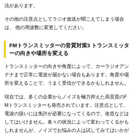
法があります。
その他の注意点としてラジオ放送が聞こえてしまう場合
は、 他の周波数に変更してください。
FMトランスミッターの音質対策3 トランスミッタ
ーの向きや場所を変える
トランスミッターの向きや角度によって、カーラジオアン
テナまで正常に電波が届かない場合もあります。角度や場
所を変えることで、うまく受信ができるかもしれません。
現在では、多くの企業からノイズを極力抑えた高音質のF
Mトランスミッターも発売されています。注意点として、
電波の扱いには免許が必要になってくるので、改造などは
してはいけません。各々の状況によって変わってくるかも
しれませんが、ノイズでお悩みの人は試してみてはいかが