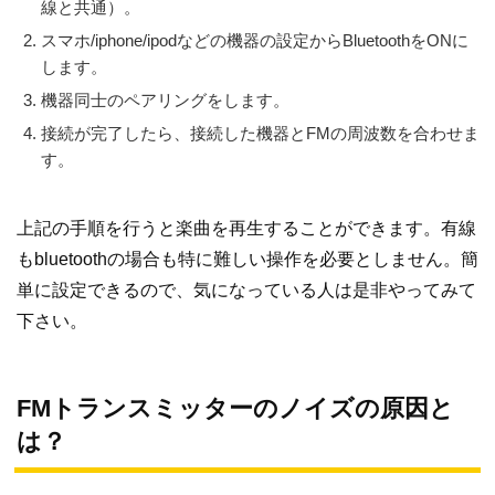
線と共通）。
スマホ/iphone/ipodなどの機器の設定からBluetoothをONに
します。
機器同士のペアリングをします。
接続が完了したら、接続した機器とFMの周波数を合わせま
す。
上記の手順を行うと楽曲を再生することができます。有線
もbluetoothの場合も特に難しい操作を必要としません。簡
単に設定できるので、気になっている人は是非やってみて
下さい。
FMトランスミッターのノイズの原因と
は？