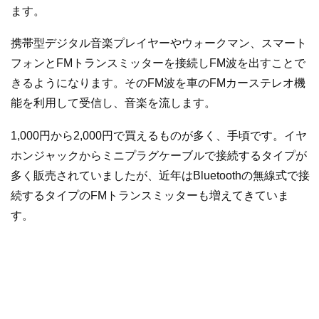
ます。
携帯型デジタル音楽プレイヤーやウォークマン、スマート
フォンとFMトランスミッターを接続しFM波を出すことで
きるようになります。そのFM波を車のFMカーステレオ機
能を利用して受信し、音楽を流します。
1,000円から2,000円で買えるものが多く、手頃です。イヤ
ホンジャックからミニプラグケーブルで接続するタイプが
多く販売されていましたが、近年はBluetoothの無線式で接
続するタイプのFMトランスミッターも増えてきていま
す。