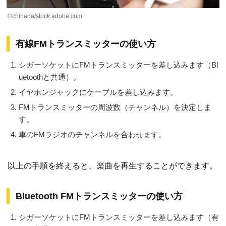
©chihana/stock.adobe.com
有線FMトランスミッターの使い方
シガーソケットにFMトランスミッターを差し込みます（Bl
uetoothと共通）。
イヤホンジャックにケーブルを差し込みます。
FMトランスミッターの周波数（チャンネル）を決定しま
す。
車のFMラジオのチャンネルを合わせます。
以上の手順を終えると、楽曲を再生することができます。
Bluetooth FMトランスミッターの使い方
シガーソケットにFMトランスミッターを差し込みます（有