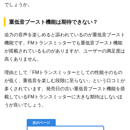
でしょうか。
重低音ブースト機能は期待できない？
迫力の音声を楽しめると謳われているのが重低音ブースト
機能です。FMトランスミッターでも重低音ブースト機能
が搭載されているものがありますが、ユーザーの満足度は
高くありません。
理由として「FMトランスミッターとしての性能そのもの
が低く、重低音を楽しむ段階に至らない」という口コミが
多くされています。発売日の古い重低音ブースト機能を搭
載しているFMトランスミッターに大きな期待はしないほ
うが良いでしょう。