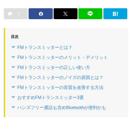
0
目次
FMトランスミッターとは？
FMトランスミッターのメリット・デメリット
FMトランスミッターの正しい使い方
FMトランスミッターのノイズの原因とは？
FMトランスミッターの音質を改善する方法
おすすめFMトランスミッター3選
ハンズフリー通話も含めBluetoothが便利かも