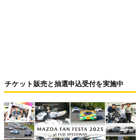
チケット販売と抽選申込受付を実施中