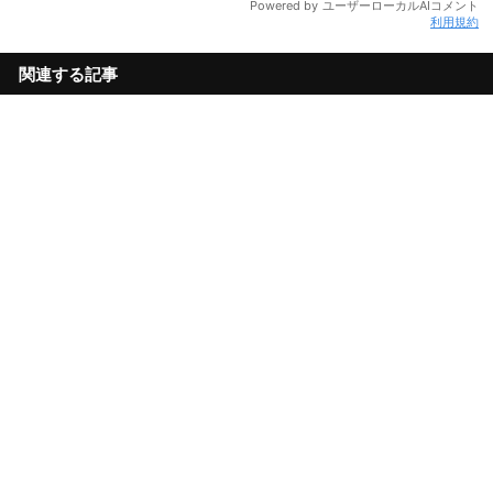
利用規約
関連する記事