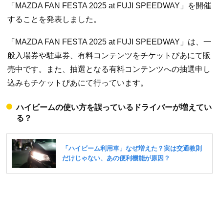
「MAZDA FAN FESTA 2025 at FUJI SPEEDWAY」を開催
することを発表しました。
「MAZDA FAN FESTA 2025 at FUJI SPEEDWAY」は、一
般入場券や駐車券、有料コンテンツをチケットぴあにて販
売中です。また、抽選となる有料コンテンツへの抽選申し
込みもチケットぴあにて行っています。
ハイビームの使い方を誤っているドライバーが増えてい
る？