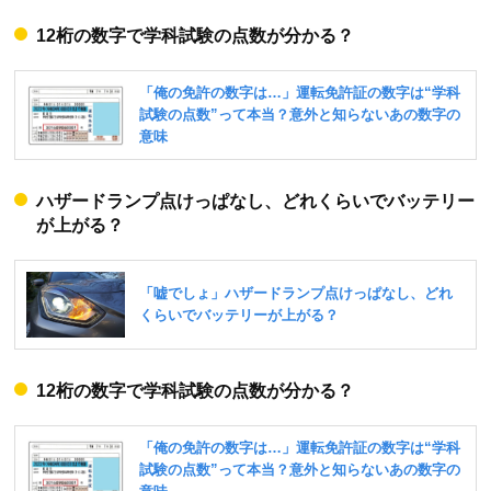
12桁の数字で学科試験の点数が分かる？
ハザードランプ点けっぱなし、どれくらいでバッテリー
が上がる？
12桁の数字で学科試験の点数が分かる？