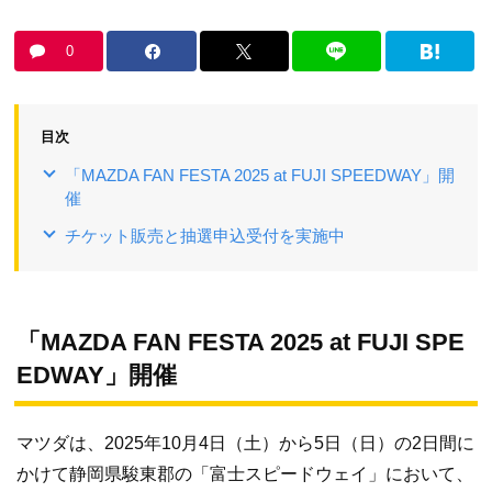
0
目次
「MAZDA FAN FESTA 2025 at FUJI SPEEDWAY」開
催
チケット販売と抽選申込受付を実施中
「MAZDA FAN FESTA 2025 at FUJI SPE
EDWAY」開催
マツダは、2025年10月4日（土）から5日（日）の2日間に
かけて静岡県駿東郡の「富士スピードウェイ」において、