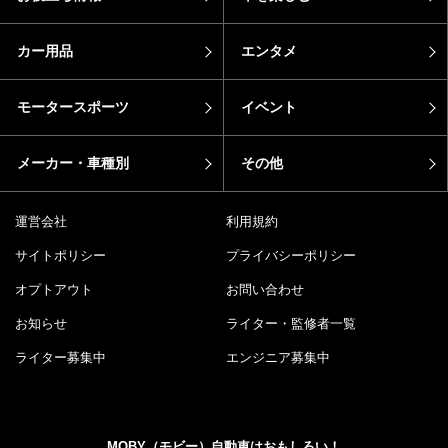
カー用品
エンタメ
モータースポーツ
イベント
メーカー・車種別
その他
運営会社
利用規約
サイトポリシー
プライバシーポリシー
オプトアウト
お問い合わせ
お知らせ
ライター・監修者一覧
ライター募集中
エンジニア募集中
MOBY（モビー）自動車はおもしろい！