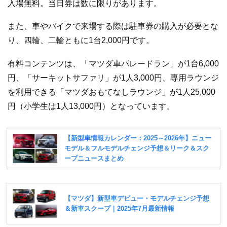
入場無料。当日券は数に限りがあります。
また、車やバイクで来場する際は駐車券の購入が必要とな
り、四輪、二輪ともに1台2,000円です。
有料コンテンツは、「マツダ車パレードラン」が1台6,000
円、「サーキットサファリ」が1人3,000円、専用ラウンジ
を利用できる「マツダおもてなしラウンジ」が1人25,000
円（小学生は1人13,000円）となっています。