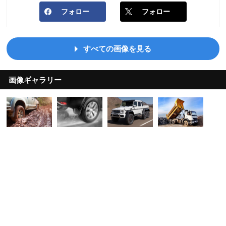
フォロー
フォロー
すべての画像を見る
画像ギャラリー