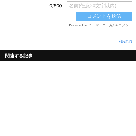
利用規約
関連する記事