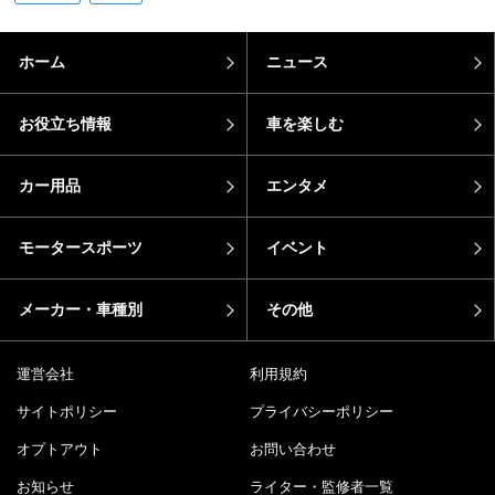
ホーム
ニュース
お役立ち情報
車を楽しむ
カー用品
エンタメ
モータースポーツ
イベント
メーカー・車種別
その他
運営会社
利用規約
サイトポリシー
プライバシーポリシー
オプトアウト
お問い合わせ
お知らせ
ライター・監修者一覧