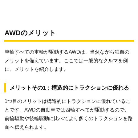
AWDのメリット
車輪すべての車輪が駆動するAWDは、当然ながら独自の
メリットを備えています。ここでは一般的なクルマを例
に、メリットを紹介します。
メリットその1：構造的にトラクションに優れる
1つ目のメリットは構造的にトラクションに優れているこ
とです。AWDの自動車では四輪すべてが駆動するので、
前輪駆動や後輪駆動に比べてより多くのトラクションを路
面へ伝えられます。