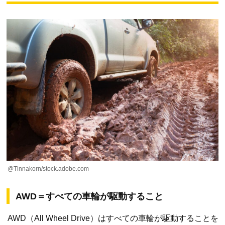
@Tinnakorn/stock.adobe.com
AWD＝すべての車輪が駆動すること
AWD（All Wheel Drive）はすべての車輪が駆動することを