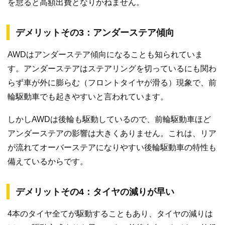
を怠ると高額出費となりかねません。
デメリットその3：アンダーステア傾向
AWDはアンダーステア傾向になることも知られていま
す。アンダーステアはステアリングを切っているにも関わ
らず車が外に膨らむ（フロントタイヤが滑る）現象で、前
輪駆動車でも起きやすいと言われています。
しかしAWDは後輪も駆動しているので、前輪駆動車ほど
アンダーステアの影響は大きくありません。これは、リア
が流れてオーバーステアになりやすい後輪駆動車の特性も
備えているからです。
デメリットその4：タイヤの減りが早い
4本のタイヤ全てが駆動することもあり、タイヤの減りは