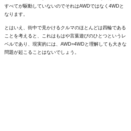
すべてが駆動していないのでそれはAWDではなく4WDと
なります。
とはいえ、街中で見かけるクルマのほとんどは四輪である
ことを考えると、これはもはや言葉遊びのひとつというレ
ベルであり、現実的には、AWD=4WDと理解しても大きな
問題が起こることはないでしょう。