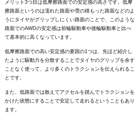
メリット3つ目は低摩擦路面での安定感の高さです。低摩
擦路面というのは濡れた路面や雪の積もった路面などのよ
うにタイヤがグリップしにくい路面のことで、このような
路面でのAWDの安定感は前輪駆動車や後輪駆動車と比べ
て基本的に高くなっています。
低摩擦路面での高い安定感の要因の1つは、先ほど紹介し
たように駆動力を分散することでタイヤのグリップを余す
ことなく使って、より多くのトラクションを伝えられるこ
とです。
また、低路面では敢えてアクセルを踏んでトラクションを
かけた状態にすることで安定して走れるということもあり
ます。