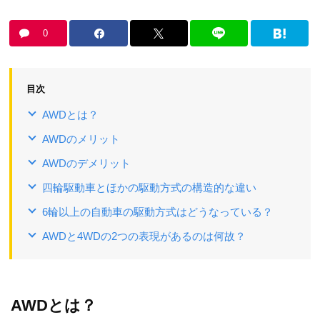
0
目次
AWDとは？
AWDのメリット
AWDのデメリット
四輪駆動車とほかの駆動方式の構造的な違い
6輪以上の自動車の駆動方式はどうなっている？
AWDと4WDの2つの表現があるのは何故？
AWDとは？