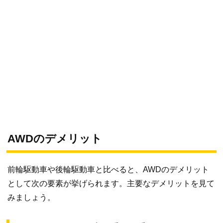
AWDのデメリット
前輪駆動車や後輪駆動車と比べると、AWDのデメリット
として次の要素が挙げられます。主要なデメリットを見て
みましょう。