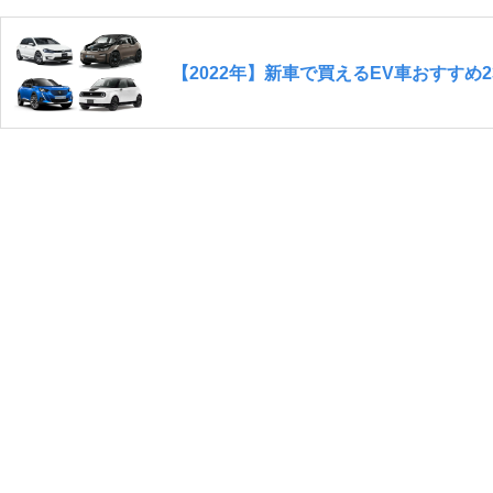
【2022年】新車で買えるEV車おすすめ