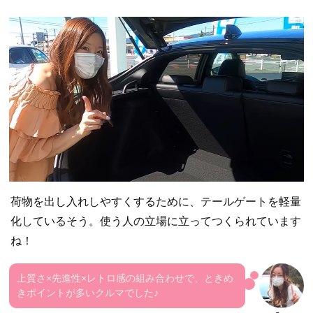
荷物を出し入れしやすくするために、テールゲートを軽量
化しているそう。使う人の立場に立ってつくられています
ね！
上質さ×先進性×レトロ感の組み合わせで、ときめ
きポイントが多いクルマでした♪