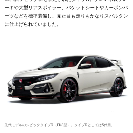
ーキや大型リアスポイラー、バケットシートやカーボンパ
ーツなどを標準装備し、見た目も走りもかなりスパルタン
に仕上げられていました。
先代モデルのシビックタイプR（FK8型）。タイプRとしては5代目。