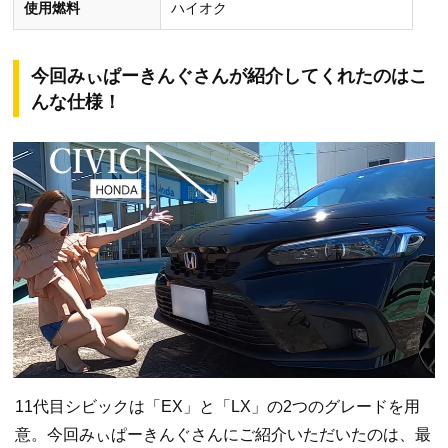
使用燃料
ハイオク
今回みぃぱーきんぐさんが紹介してくれたのはこ
んな仕様！
11代目シビックは「EX」と「LX」の2つのグレードを用
意。今回みぃぱーきんぐさんにご紹介いただいたのは、最