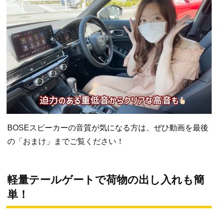
BOSEスピーカーの音質が気になる方は、ぜひ動画を最後
の「おまけ」までご覧ください！
軽量テールゲートで荷物の出し入れも簡
単！