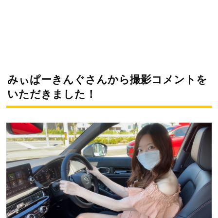
みぃぱーきんぐさんから撮影コメントを
いただきました！