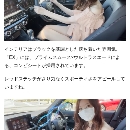
インテリアはブラックを基調とした落ち着いた雰囲気。
「EX」には、プライムスムース×ウルトラスエードによ
る、コンビシートが採用されています。
レッドステッチがさり気なくスポーティさをアピールして
いますね。