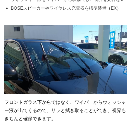
BOSEスピーカーやワイヤレス充電器を標準装備（EX）
フロントガラス下からではなく、ワイパーからウォッシャ
ー液が出てくるので、サッと拭き取ることができ、視界も
きちんと確保できます。