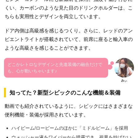
くい、カーボンのような見た目のドリンクホルダーは、こ
ちらも実用性とデザインを両立しています。
ドア内側は高級感を感じるつくり。さらに、レッドのアン
ビエントライトが搭載されていて、前席に座ると輸入車の
ような高級さを感じることができます。
どこかレトロなデザインと先進装備の融合だけで
も、心が動いちゃいます♪
知ってた？新型シビックのこんな機能＆装備
動画でも紹介されているように、シビックにはさまざまな
便利機能・装備が採用されています。
ハイビーム/ロービームのほかに「ミドルビーム」を採用
ウォッシャー液をワイパーから噴霧でき、視界を妨げない