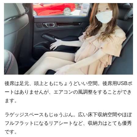
後席は足元、頭上ともにちょうどいい空間。後席用USBポ
ートはありませんが、エアコンの風調整をすることができ
ます。
ラゲッジスペースもじゅうぶん。広い床下収納空間やほぼ
フルフラットになるリアシートなど、収納力はとても優秀
です。