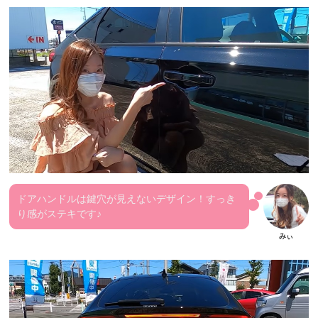
ドアハンドルは鍵穴が見えないデザイン！すっき
り感がステキです♪