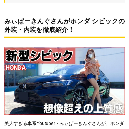
みぃぱーきんぐさんがホンダ シビックの
外装・内装を徹底紹介！
美人すぎる車系Youtuber・みぃぱーきんぐさんが、ホンダ