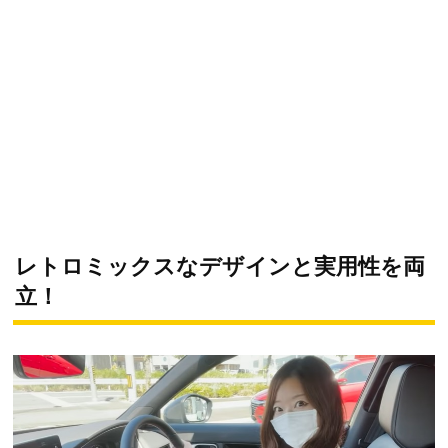
レトロミックスなデザインと実用性を両
立！