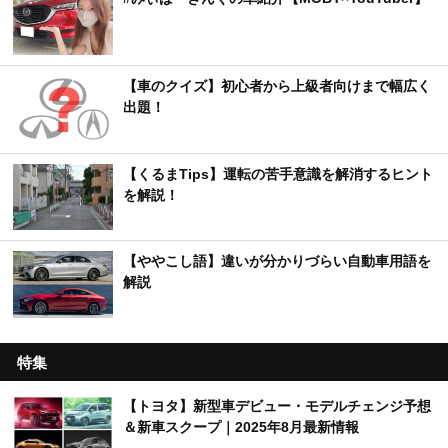
【車のクイズ】初心者から上級者向けまで幅広く
出題！
【くるまTips】運転の苦手意識を解消するヒント
を解説！
【ややこし語】違いが分かりづらい自動車用語を
解説
特集
【トヨタ】新型車デビュー・モデルチェンジ予想
＆新車スクープ｜2025年8月最新情報