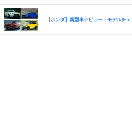
【ホンダ】新型車デビュー・モデルチェン