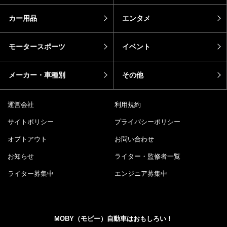
カー用品
エンタメ
モータースポーツ
イベント
メーカー・車種別
その他
運営会社
利用規約
サイトポリシー
プライバシーポリシー
オプトアウト
お問い合わせ
お知らせ
ライター・監修者一覧
ライター募集中
エンジニア募集中
MOBY（モビー）自動車はおもしろい！