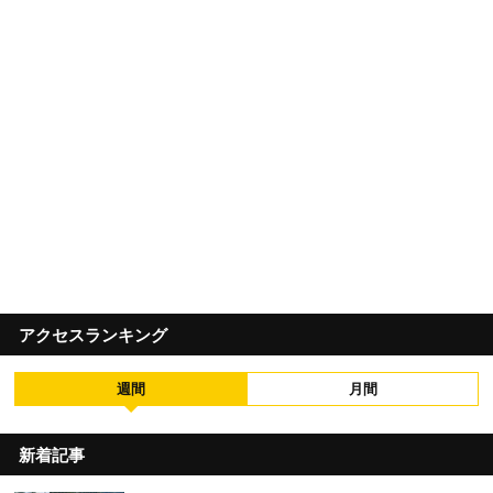
アクセスランキング
週間
月間
新着記事