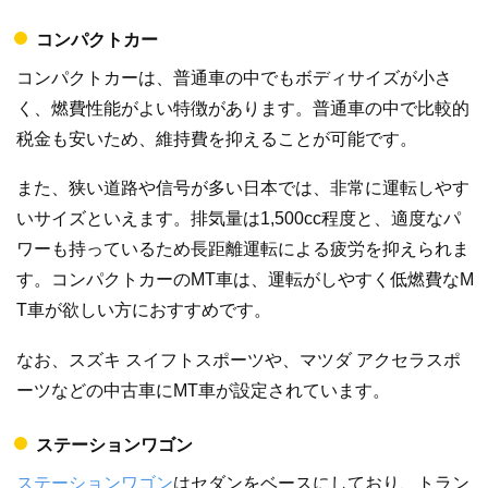
コンパクトカー
コンパクトカーは、普通車の中でもボディサイズが小さ
く、燃費性能がよい特徴があります。普通車の中で比較的
税金も安いため、維持費を抑えることが可能です。
また、狭い道路や信号が多い日本では、非常に運転しやす
いサイズといえます。排気量は1,500cc程度と、適度なパ
ワーも持っているため長距離運転による疲労を抑えられま
す。コンパクトカーのMT車は、運転がしやすく低燃費なM
T車が欲しい方におすすめです。
なお、スズキ スイフトスポーツや、マツダ アクセラスポ
ーツなどの中古車にMT車が設定されています。
ステーションワゴン
ステーションワゴン
はセダンをベースにしており、トラン