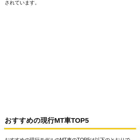
されています。
おすすめの現行MT車TOP5
おすすめの現行モデルのMT車のTOP5は以下のとおりで