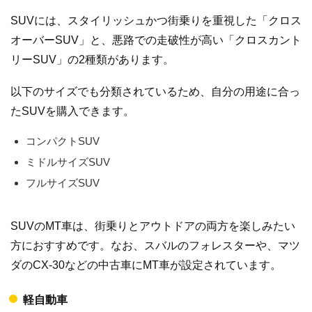
SUVには、スタイリッシュかつ街乗りを重視した「クロス
オーバーSUV」と、悪路での走破性が高い「クロスカント
リーSUV」の2種類があります。
以下のサイズでも分類されているため、自分の用途に合っ
たSUVを購入できます。
コンパクトSUV
ミドルサイズSUV
フルサイズSUV
SUVのMT車は、街乗りとアウトドアの両方を楽しみたい
方におすすめです。なお、スバルのフォレスターや、マツ
ダのCX-30などの中古車にMT車が設定されています。
軽自動車