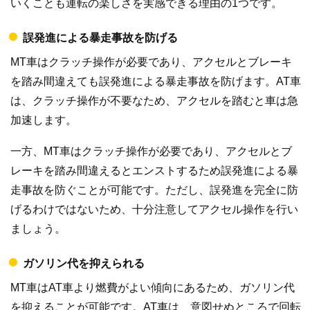
いくことも運転の楽しさを実感できる理由の1つです。
誤発進による暴走事故を防げる
MT車はクラッチ操作が必要であり、アクセルとブレーキ
を踏み間違えても誤発進による暴走事故を防げます。AT車
は、クラッチ操作が不要なため、アクセルを踏むと車は急
加速します。
一方、MT車はクラッチ操作が必要であり、アクセルとブ
レーキを踏み間違えるとエンストするため誤発進による暴
走事故を防ぐことが可能です。ただし、誤発進を完全に防
げるわけではないため、十分注意してアクセル操作を行い
ましょう。
ガソリン代を抑えられる
MT車はAT車より燃費がよい傾向にあるため、ガソリン代
を抑えることが可能です。AT車は、意図せぬところで回転