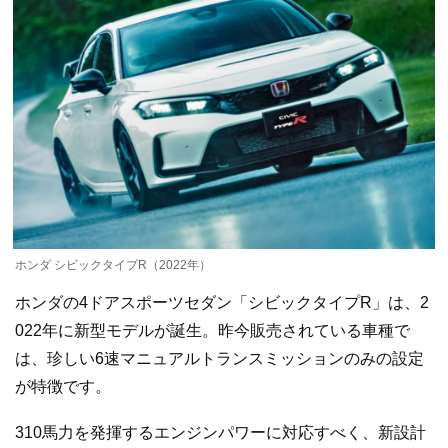
ホンダ シビックタイプR（2022年）
ホンダの4ドアスポーツセダン「シビックタイプR」は、2
022年に新型モデルが誕生。昨今販売されている車種で
は、珍しい6速マニュアルトランスミッションのみの設定
が特徴です。
310馬力を発揮するエンジンパワーに対応すべく、新設計