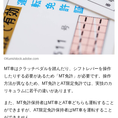
©︎Kumi/stock.adobe.com
MT車はクラッチペダルを踏んだり、シフトレバーを操作
したりする必要があるため「MT免許」が必要です。操作
方法が異なるため、MT免許とAT限定免許では、実技のカ
リキュラムに若干の違いがあります。
また、MT免許保持者はMT車とAT車どちらも運転すること
ができますが、AT限定免許保持者はMT車を運転すること
ができません。