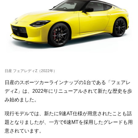
日産 フェアレディZ（2022年）
日産のスポーツカーラインナップの1台である「フェアレ
ディZ」は、2022年にリニューアルされて新たな歴史を歩
み始めました。
現行モデルでは、新たに9速AT仕様が用意されたことも話
題となりましたが、一方で6速MTを採用したグレードも用
意されています。