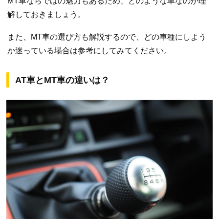
MT車ならではの魅力もあるため、どのような車なのか理
解しておきましょう。
また、MT車の選び方も解説するので、どの車種にしよう
か迷っている場合は参考にしてみてください。
AT車とMT車の違いは？