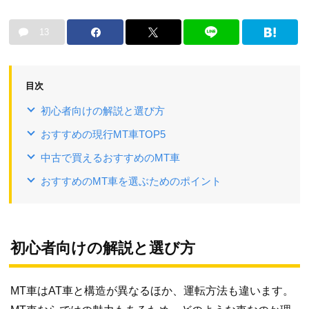
13
目次
初心者向けの解説と選び方
おすすめの現行MT車TOP5
中古で買えるおすすめのMT車
おすすめのMT車を選ぶためのポイント
初心者向けの解説と選び方
MT車はAT車と構造が異なるほか、運転方法も違います。