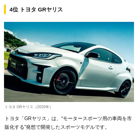
4位 トヨタ GRヤリス
トヨタ GRヤリス（2020年）
トヨタ「GRヤリス」は、“モータースポーツ用の車両を市
販化する”発想で開発したスポーツモデルです。