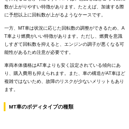
数が上がりやすい特徴があります。たとえば、加速する際
に予想以上に回転数が上がるようなケースです。
一方、MT車は状況に応じた回転数の調整ができるため、A
T車より燃費がいい特徴があります。ただし、燃費を意識
しすぎて回転数を抑えると、エンジンの調子が悪くなる可
能性があるため注意が必要です。
車両本体価格はAT車よりも安く設定されている傾向にあ
り、購入費用も抑えられます。また、車の構造がAT車ほど
複雑ではないため、故障のリスクが少ないメリットもあり
ます。
MT車のボディタイプの種類