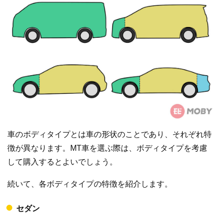
車のボディタイプとは車の形状のことであり、それぞれ特
徴が異なります。MT車を選ぶ際は、ボディタイプを考慮
して購入するとよいでしょう。
続いて、各ボディタイプの特徴を紹介します。
セダン