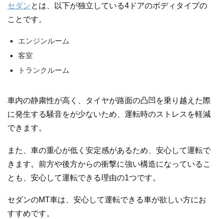
セダン
とは、以下が独立している4ドアのボディタイプの
ことです。
エンジンルーム
客室
トランクルーム
車内の静粛性が高く、タイヤが路面の凸凹を乗り越えた際
に発生する騒音をが少ないため、運転時のストレスを軽減
できます。
また、車の重心が低く安定感があるため、安心して運転で
きます。前方や後方からの衝撃に強い構造になっているこ
とも、安心して運転できる理由の1つです。
セダンのMT車は、安心して運転できる車が欲しい方にお
すすめです。