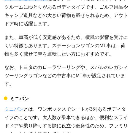
クルームにゆとりがあるボディタイプです。ゴルフ用品や
キャンプ道具などの大きい荷物も載せられるため、アウト
ドア時に活躍します。
また、車高が低く安定感があるため、横風の影響を受けに
くい特徴もあります。ステーションワゴンのMT車は、荷
物を多く載せて車を運転したい方におすすめです。
なお、トヨタのカローラツーリングや、スバルのレガシィ
ツーリングワゴンなどの中古車にMT車が設定されていま
す。
ミニバン
ミニバン
とは、ワンボックスでシートが3列あるボディタ
イプのことです。大人数が乗車できるほか、便利なスライ
ドドアや乗り降りする際に役立つ低床性のため、ファミリ