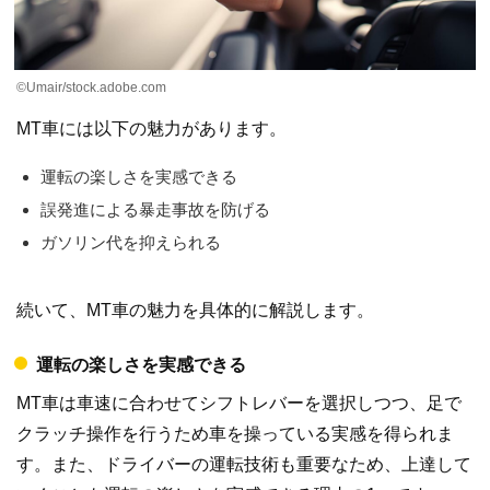
©Umair/stock.adobe.com
MT車には以下の魅力があります。
運転の楽しさを実感できる
誤発進による暴走事故を防げる
ガソリン代を抑えられる
続いて、MT車の魅力を具体的に解説します。
運転の楽しさを実感できる
MT車は車速に合わせてシフトレバーを選択しつつ、足で
クラッチ操作を行うため車を操っている実感を得られま
す。また、ドライバーの運転技術も重要なため、上達して