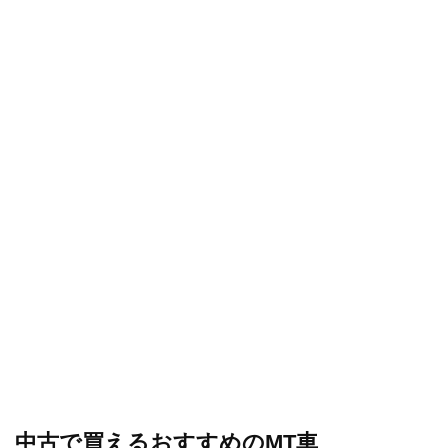
中古で買えるおすすめのMT車