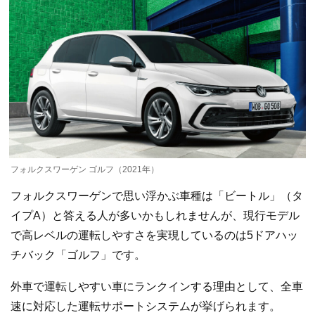
フォルクスワーゲン ゴルフ（2021年）
フォルクスワーゲンで思い浮かぶ車種は「ビートル」（タ
イプA）と答える人が多いかもしれませんが、現行モデル
で高レベルの運転しやすさを実現しているのは5ドアハッ
チバック「ゴルフ」です。
外車で運転しやすい車にランクインする理由として、全車
速に対応した運転サポートシステムが挙げられます。