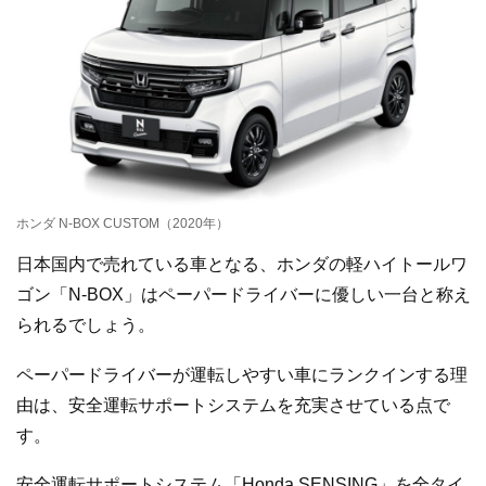
ホンダ N-BOX CUSTOM（2020年）
日本国内で売れている車となる、ホンダの軽ハイトールワ
ゴン「N-BOX」はペーパードライバーに優しい一台と称え
られるでしょう。
ペーパードライバーが運転しやすい車にランクインする理
由は、安全運転サポートシステムを充実させている点で
す。
安全運転サポートシステム「Honda SENSING」を全タイ