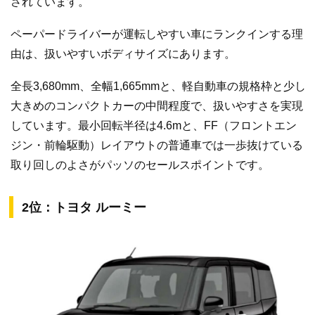
されています。
ペーパードライバーが運転しやすい車にランクインする理
由は、扱いやすいボディサイズにあります。
全長3,680mm、全幅1,665mmと、軽自動車の規格枠と少し
大きめのコンパクトカーの中間程度で、扱いやすさを実現
しています。最小回転半径は4.6mと、FF（フロントエン
ジン・前輪駆動）レイアウトの普通車では一歩抜けている
取り回しのよさがパッソのセールスポイントです。
2位：トヨタ ルーミー