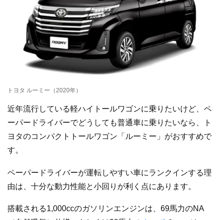
トヨタ ルーミー（2020年）
近年流行している軽ハイトールワゴンに乗りたいけど、ペ
ーパードライバーでどうしても普通車に乗りたいなら、ト
ヨタのコンパクトトールワゴン「ルーミー」がおすすめで
す。
ペーパードライバーが運転しやすい車にランクインする理
由は、十分な動力性能と小回りが利く点にあります。
搭載される1,000ccのガソリンエンジンは、69馬力のNA