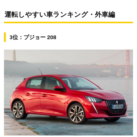
運転しやすい車ランキング・外車編
3位：プジョー 208