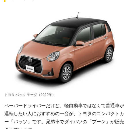
トヨタ パッソ モーダ（2020年）
ペーパードライバーだけど、軽自動車ではなくて普通車が
運転したい人におすすめの一台が、トヨタのコンパクトカ
ー「パッソ」です。兄弟車でダイハツの「ブーン」が販売