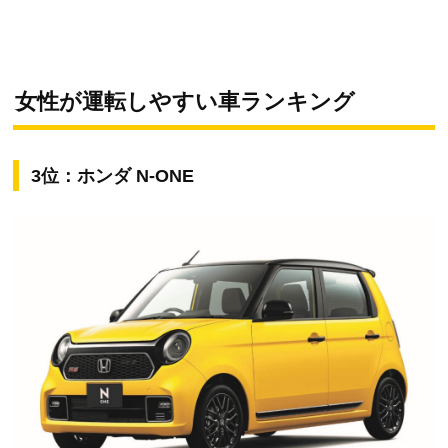
女性が運転しやすい車ランキング
3位：ホンダ N-ONE