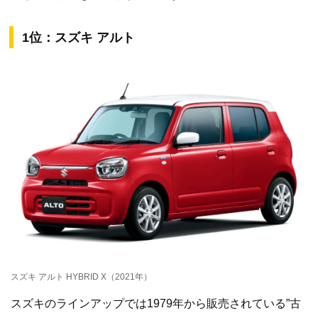
1位：スズキ アルト
スズキ アルト HYBRID X（2021年）
スズキのラインアップでは1979年から販売されている”古