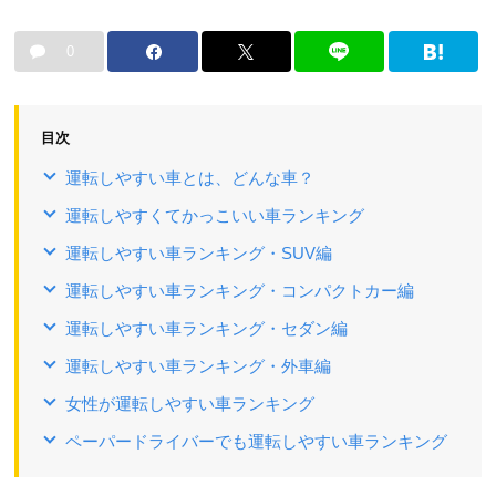
0
目次
運転しやすい車とは、どんな車？
運転しやすくてかっこいい車ランキング
運転しやすい車ランキング・SUV編
運転しやすい車ランキング・コンパクトカー編
運転しやすい車ランキング・セダン編
運転しやすい車ランキング・外車編
女性が運転しやすい車ランキング
ペーパードライバーでも運転しやすい車ランキング