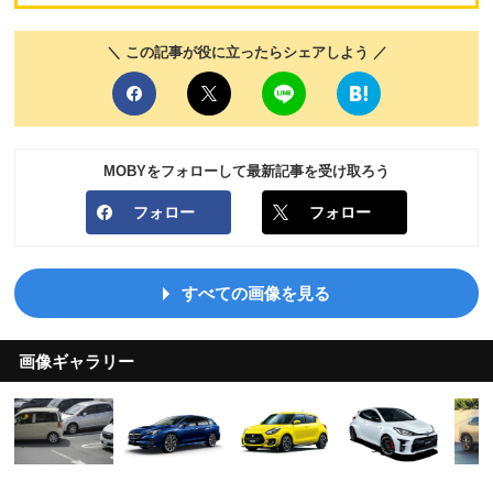
＼ この記事が役に立ったらシェアしよう ／
MOBYをフォローして最新記事を受け取ろう
フォロー
フォロー
すべての画像を見る
画像ギャラリー