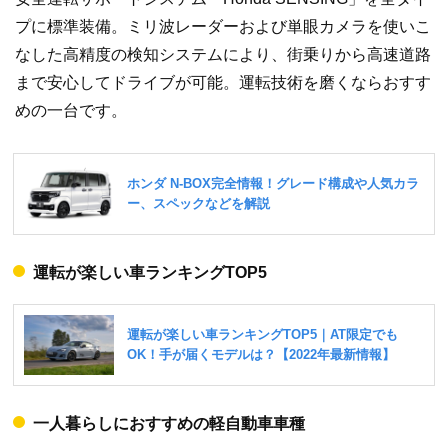
プに標準装備。ミリ波レーダーおよび単眼カメラを使いこ
なした高精度の検知システムにより、街乗りから高速道路
まで安心してドライブが可能。運転技術を磨くならおすす
めの一台です。
運転が楽しい車ランキングTOP5
一人暮らしにおすすめの軽自動車車種