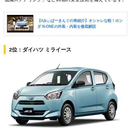
2位：ダイハツ ミライース