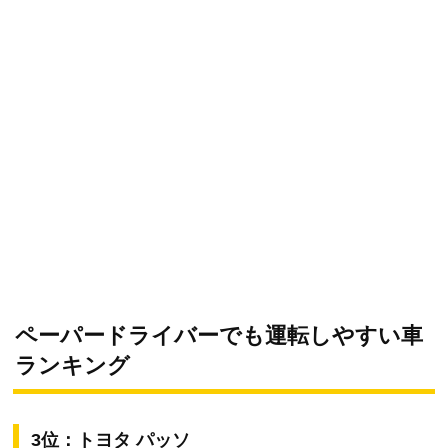
ペーパードライバーでも運転しやすい車
ランキング
3位：トヨタ パッソ