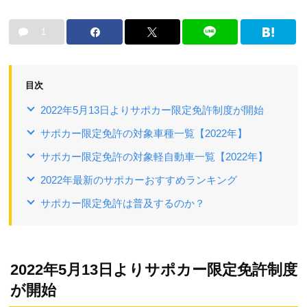
1
目次
2022年5月13日よりサポカー限定免許制度が開始
サポカー限定免許の対象車種一覧【2022年】
サポカー限定免許の対象軽自動車一覧【2022年】
2022年最新のサポカーおすすめランキング
サポカー限定免許は普及するのか？
2022年5月13日よりサポカー限定免許制度
が開始