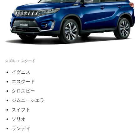
スズキ エスクード
イグニス
エスクード
クロスビー
ジムニーシエラ
スイフト
ソリオ
ランディ