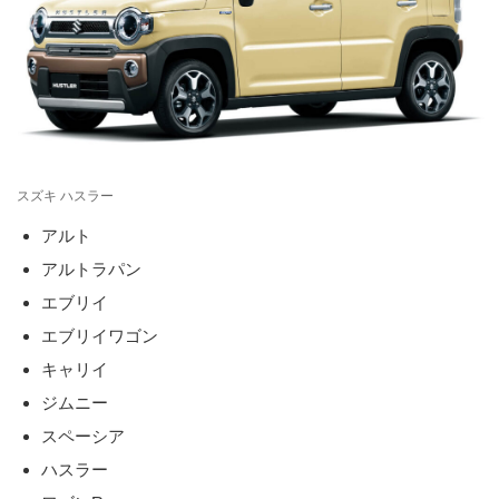
スズキ ハスラー
アルト
アルトラパン
エブリイ
エブリイワゴン
キャリイ
ジムニー
スペーシア
ハスラー