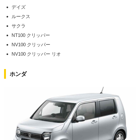
デイズ
ルークス
サクラ
NT100 クリッパー
NV100 クリッパー
NV100 クリッパー リオ
ホンダ