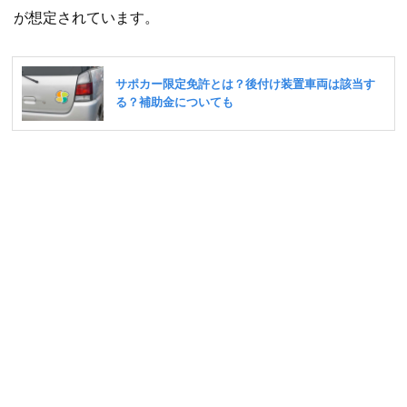
が想定されています。