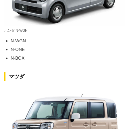
ホンダ N-WGN
N-WGN
N-ONE
N-BOX
マツダ