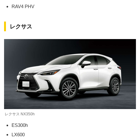
RAV4 PHV
レクサス
レクサス NX350h
ES300h
LX600