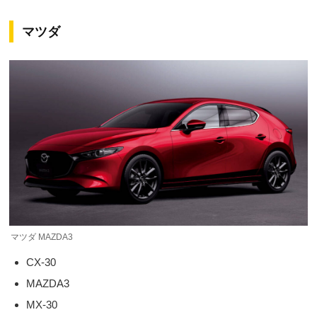
マツダ
マツダ MAZDA3
CX-30
MAZDA3
MX-30