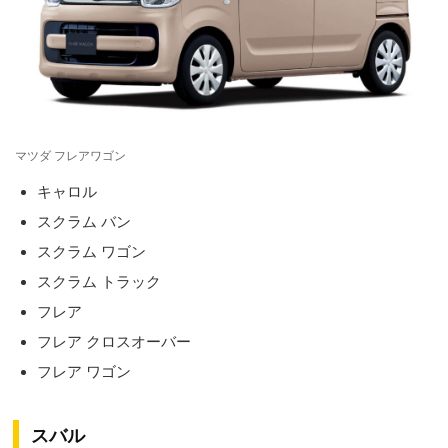
マツダ フレアワゴン
キャロル
スクラム バン
スクラム ワゴン
スクラム トラック
フレア
フレア クロスオーバー
フレア ワゴン
スバル