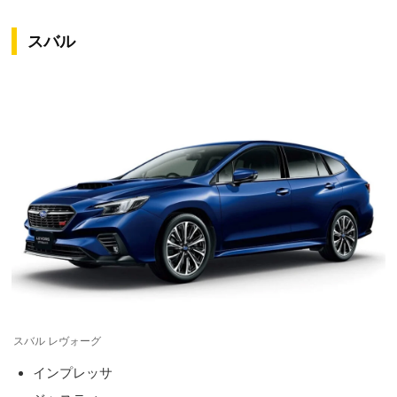
スバル
スバル レヴォーグ
インプレッサ