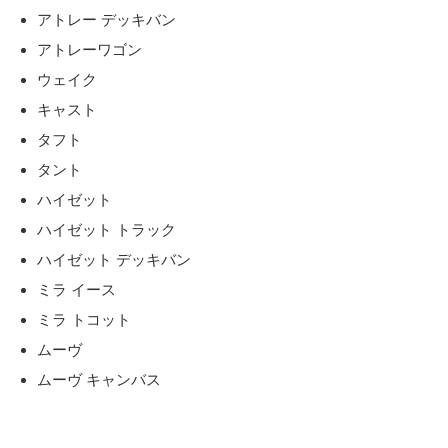
アトレー デッキバン
アトレーワゴン
ウェイク
キャスト
タフト
タント
ハイゼット
ハイゼット トラック
ハイゼット デッキバン
ミラ イース
ミラ トコット
ムーヴ
ムーヴ キャンバス