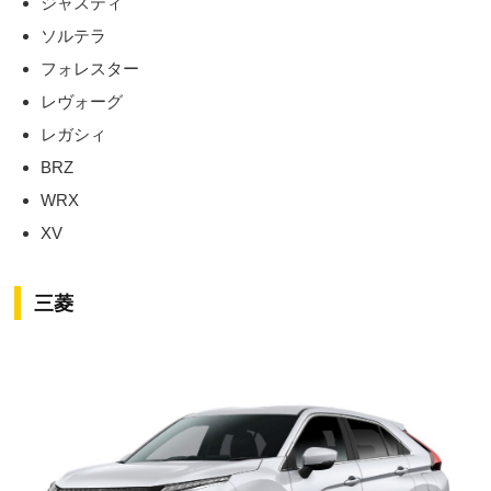
ジャスティ
ソルテラ
フォレスター
レヴォーグ
レガシィ
BRZ
WRX
XV
三菱