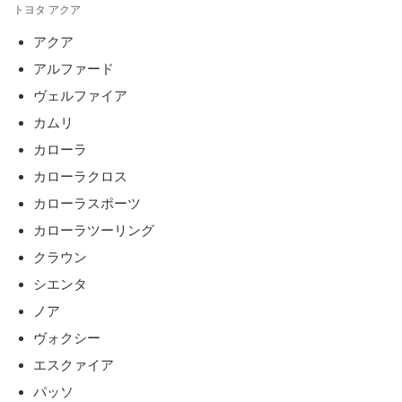
トヨタ アクア
アクア
アルファード
ヴェルファイア
カムリ
カローラ
カローラクロス
カローラスポーツ
カローラツーリング
クラウン
シエンタ
ノア
ヴォクシー
エスクァイア
パッソ