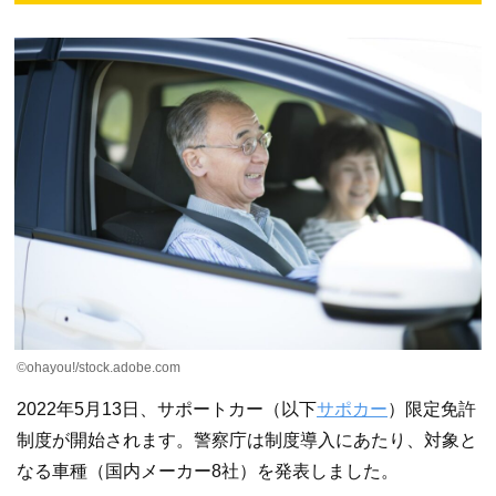
©ohayou!/stock.adobe.com
2022年5月13日、サポートカー（以下
サポカー
）限定免許
制度が開始されます。警察庁は制度導入にあたり、対象と
なる車種（国内メーカー8社）を発表しました。