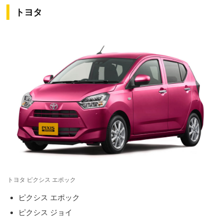
トヨタ
トヨタ ピクシス エポック
ピクシス エポック
ピクシス ジョイ