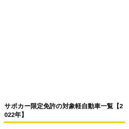
サポカー限定免許の対象軽自動車一覧【2
022年】