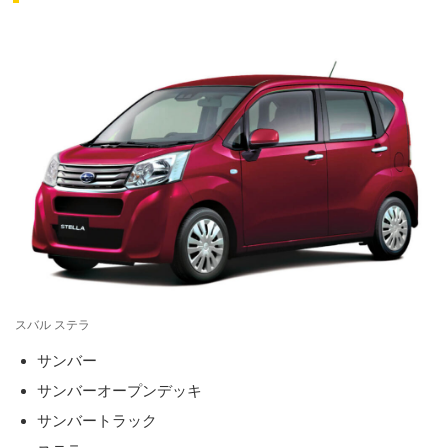
スバル ステラ
サンバー
サンバーオープンデッキ
サンバートラック