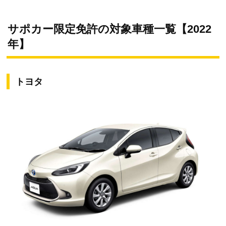
サポカー限定免許の対象車種一覧【2022
年】
トヨタ