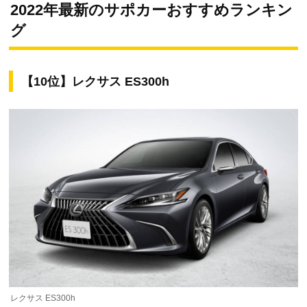
2022年最新のサポカーおすすめランキン
グ
【10位】レクサス ES300h
レクサス ES300h