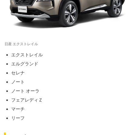
日産 エクストレイル
エクストレイル
エルグランド
セレナ
ノート
ノート オーラ
フェアレディＺ
マーチ
リーフ