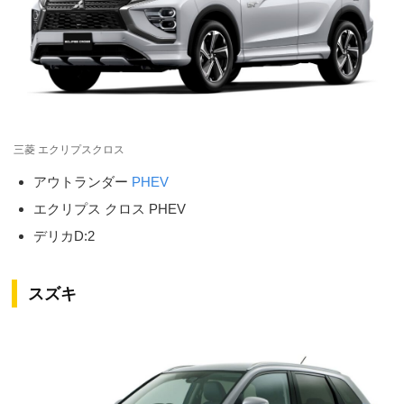
三菱 エクリプスクロス
アウトランダー
PHEV
エクリプス クロス PHEV
デリカD:2
スズキ