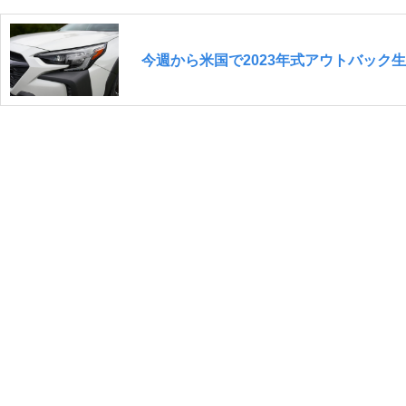
今週から米国で2023年式アウトバック