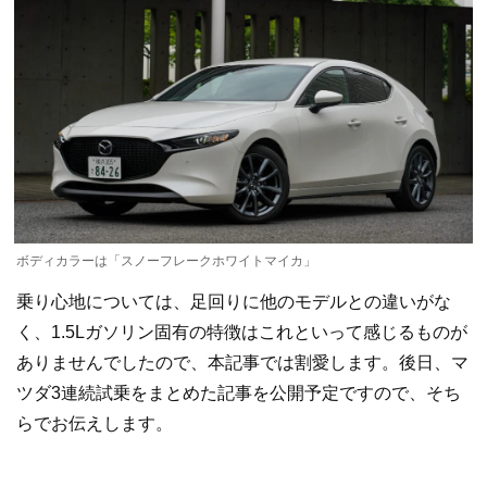
ボディカラーは「スノーフレークホワイトマイカ」
乗り心地については、足回りに他のモデルとの違いがな
く、1.5Lガソリン固有の特徴はこれといって感じるものが
ありませんでしたので、本記事では割愛します。後日、マ
ツダ3連続試乗をまとめた記事を公開予定ですので、そち
らでお伝えします。