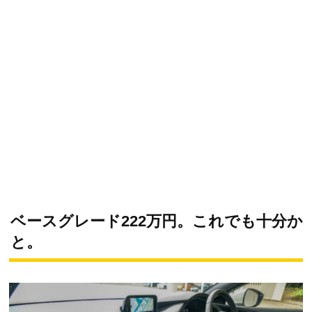
ベースグレード222万円。これでも十分か
と。