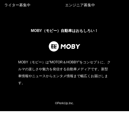
ライター募集中
エンジニア募集中
MOBY（モビー）自動車はおもしろい！
MOBY（モビー）は"MOTOR＆HOBBY"をコンセプトに、ク
ルマの楽しさや魅力を発信する自動車メディアです。新型
車情報やニュースからエンタメ情報まで幅広くお届けしま
す。
©PerkUp.Inc.