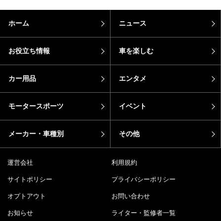
ホーム
ニュース
お役立ち情報
車を楽しむ
カー用品
エンタメ
モータースポーツ
イベント
メーカー・車種別
その他
運営会社
利用規約
サイトポリシー
プライバシーポリシー
オプトアウト
お問い合わせ
お知らせ
ライター・監修者一覧