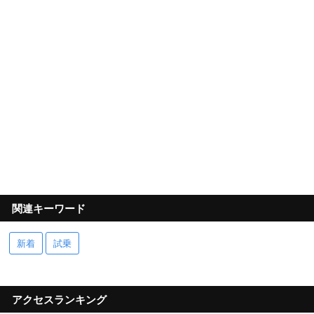
関連キーワード
新着
試乗
アクセスランキング