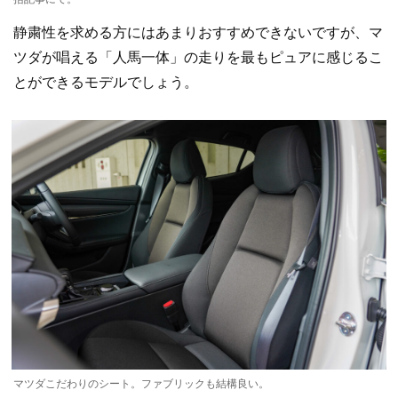
静粛性を求める方にはあまりおすすめできないですが、マ
ツダが唱える「人馬一体」の走りを最もピュアに感じるこ
とができるモデルでしょう。
マツダこだわりのシート。ファブリックも結構良い。