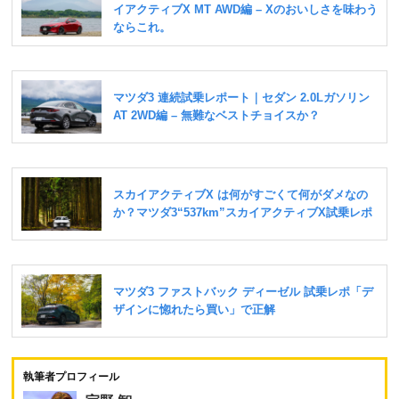
執筆者プロフィール