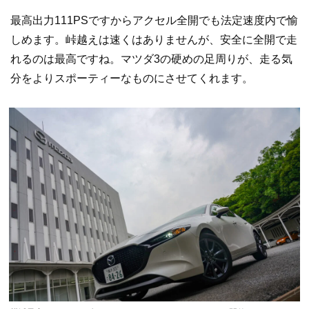
最高出力111PSですからアクセル全開でも法定速度内で愉
しめます。峠越えは速くはありませんが、安全に全開で走
れるのは最高ですね。マツダ3の硬めの足周りが、走る気
分をよりスポーティーなものにさせてくれます。