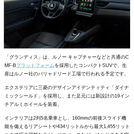
「グランディス」は、ルノー キャプチャーなどと共通のC
MF-B
プラットフォーム
を採用したコンパクトSUVで、生
産はルノー社のバリャドリード工場で行われる予定です。
エクステリアに三菱のデザインアイデンティティ「ダイナ
ミックシールド」を採用し、また足元には新設計の19イン
チアルミホイールを装着。
インテリアは2列5名乗車とし、160mmの前後スライド機
能を備えるリアシートや434リットルから最大1,455リット