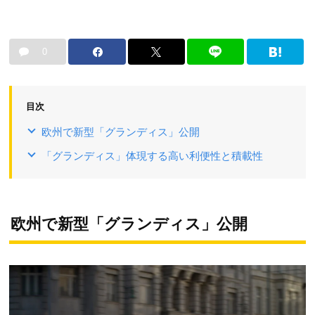
0
目次
欧州で新型「グランディス」公開
「グランディス」体現する高い利便性と積載性
欧州で新型「グランディス」公開