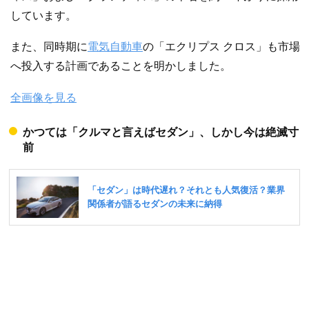
しています。
また、同時期に
電気自動車
の「エクリプス クロス」も市場
へ投入する計画であることを明かしました。
全画像を見る
かつては「クルマと言えばセダン」、しかし今は絶滅寸
前