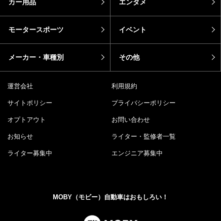
カー用品
エンタメ
モータースポーツ
イベント
メーカー・車種別
その他
運営会社
利用規約
サイトポリシー
プライバシーポリシー
オプトアウト
お問い合わせ
お知らせ
ライター・監修者一覧
ライター募集中
エンジニア募集中
MOBY（モビー）自動車はおもしろい！