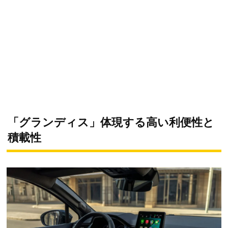
「グランディス」体現する高い利便性と
積載性