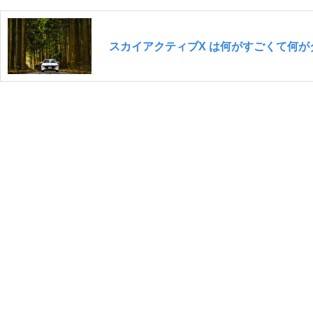
スカイアクティブX は何がすごくて何がダ