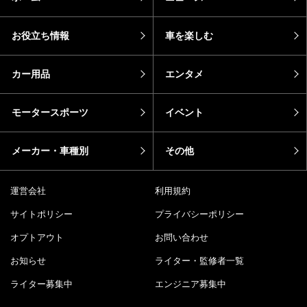
お役立ち情報
車を楽しむ
カー用品
エンタメ
モータースポーツ
イベント
メーカー・車種別
その他
運営会社
利用規約
サイトポリシー
プライバシーポリシー
オプトアウト
お問い合わせ
お知らせ
ライター・監修者一覧
ライター募集中
エンジニア募集中