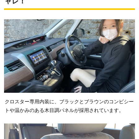
ャレ！
クロスター専用内装に、ブラックとブラウンのコンビシー
トや温かみのある木目調パネルが採用されています。