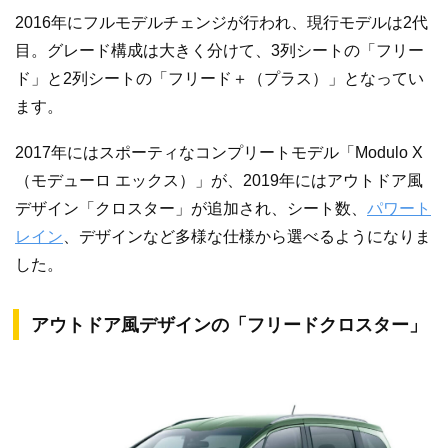
2016年にフルモデルチェンジが行われ、現行モデルは2代
目。グレード構成は大きく分けて、3列シートの「フリー
ド」と2列シートの「フリード＋（プラス）」となってい
ます。
2017年にはスポーティなコンプリートモデル「Modulo X
（モデューロ エックス）」が、2019年にはアウトドア風
デザイン「クロスター」が追加され、シート数、
パワート
レイン
、デザインなど多様な仕様から選べるようになりま
した。
アウトドア風デザインの「フリードクロスター」