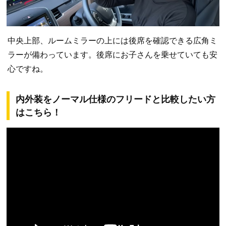
中央上部、ルームミラーの上には後席を確認できる広角ミ
ラーが備わっています。後席にお子さんを乗せていても安
心ですね。
内外装をノーマル仕様のフリードと比較したい方
はこちら！