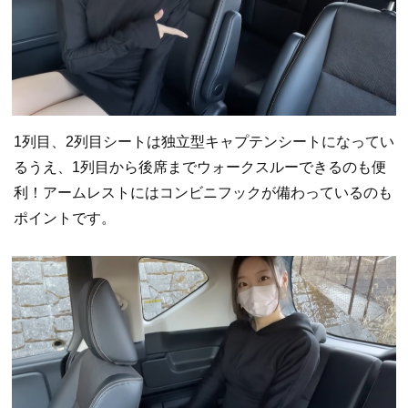
1列目、2列目シートは独立型キャプテンシートになってい
るうえ、1列目から後席までウォークスルーできるのも便
利！アームレストにはコンビニフックが備わっているのも
ポイントです。