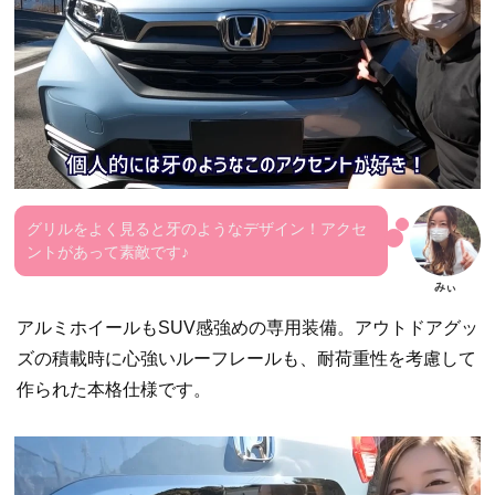
グリルをよく見ると牙のようなデザイン！アクセ
ントがあって素敵です♪
アルミホイールもSUV感強めの専用装備。アウトドアグッ
ズの積載時に心強いルーフレールも、耐荷重性を考慮して
作られた本格仕様です。