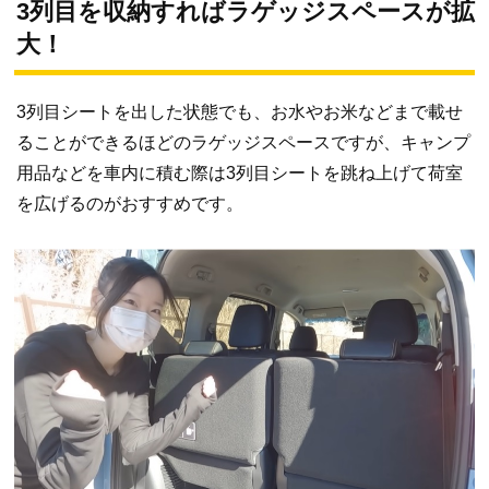
3列目を収納すればラゲッジスペースが拡
大！
3列目シートを出した状態でも、お水やお米などまで載せ
ることができるほどのラゲッジスペースですが、キャンプ
用品などを車内に積む際は3列目シートを跳ね上げて荷室
を広げるのがおすすめです。