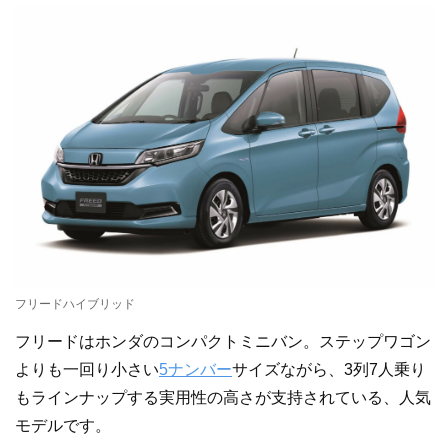
フリードハイブリッド
フリードはホンダのコンパクトミニバン。ステップワゴン
よりも一回り小さい
5ナンバー
サイズながら、3列7人乗り
もラインナップする実用性の高さが支持されている、人気
モデルです。