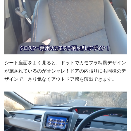
シート座面をよく見ると、ドットでカモフラ柄風デザイン
が施されているのがオシャレ！ドアの内張りにも同様のデ
ザインで、さり気なくアウトドア感を演出できます。