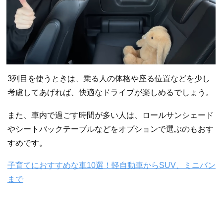
3列目を使うときは、乗る人の体格や座る位置などを少し
考慮してあげれば、快適なドライブが楽しめるでしょう。
また、車内で過ごす時間が多い人は、ロールサンシェード
やシートバックテーブルなどをオプションで選ぶのもおす
すめです。
子育てにおすすめな車10選！軽自動車からSUV、ミニバン
まで