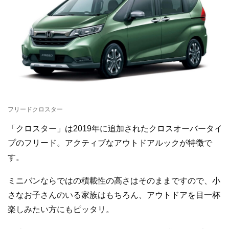
フリードクロスター
「クロスター」は2019年に追加されたクロスオーバータイ
プのフリード。アクティブなアウトドアルックが特徴で
す。
ミニバンならではの積載性の高さはそのままですので、小
さなお子さんのいる家族はもちろん、アウトドアを目一杯
楽しみたい方にもピッタリ。