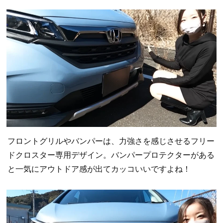
フロントグリルやバンパーは、力強さを感じさせるフリー
ドクロスター専用デザイン。バンパープロテクターがある
と一気にアウトドア感が出てカッコいいですよね！