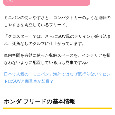
ミニバンの使いやすさと、コンパクトカーのような運転の
しやすさを両立しているフリード。
「クロスター」では、さらにSUV風のデザインが盛り込ま
れ、死角なしのクルマに仕上がっています。
車内空間を有効に使った収納スペースを、インテリアを損
なわないように配置している点も見事ですね♪
日本で人気の「ミニバン」海外ではなぜ流行らない？ヒン
トはSUVと商業車が影響？
ホンダ フリードの基本情報