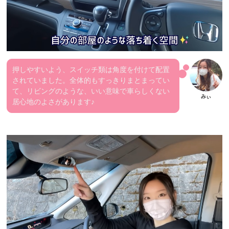
押しやすいよう、スイッチ類は角度を付けて配置
されていました。全体的もすっきりまとまってい
て、リビングのような、いい意味で車らしくない
居心地のよさがあります♪