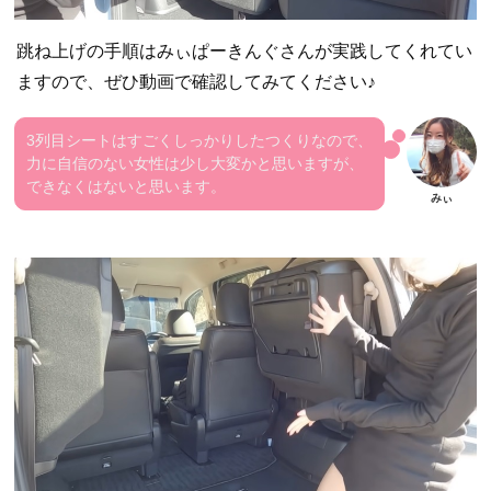
跳ね上げの手順はみぃぱーきんぐさんが実践してくれてい
ますので、ぜひ動画で確認してみてください♪
3列目シートはすごくしっかりしたつくりなので、
力に自信のない女性は少し大変かと思いますが、
できなくはないと思います。