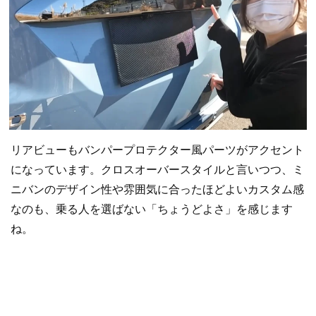
リアビューもバンパープロテクター風パーツがアクセント
になっています。クロスオーバースタイルと言いつつ、ミ
ニバンのデザイン性や雰囲気に合ったほどよいカスタム感
なのも、乗る人を選ばない「ちょうどよさ」を感じます
ね。