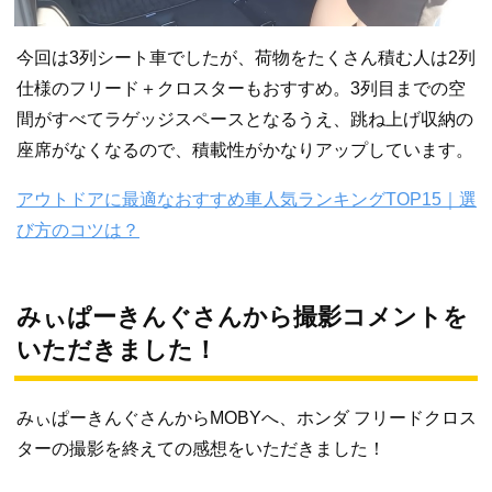
今回は3列シート車でしたが、荷物をたくさん積む人は2列
仕様のフリード＋クロスターもおすすめ。3列目までの空
間がすべてラゲッジスペースとなるうえ、跳ね上げ収納の
座席がなくなるので、積載性がかなりアップしています。
アウトドアに最適なおすすめ車人気ランキングTOP15｜選
び方のコツは？
みぃぱーきんぐさんから撮影コメントを
いただきました！
みぃぱーきんぐさんからMOBYへ、ホンダ フリードクロス
ターの撮影を終えての感想をいただきました！