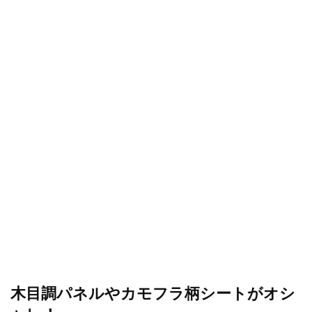
木目調パネルやカモフラ柄シートがオシ