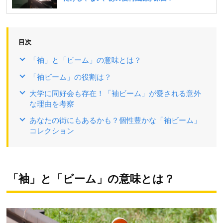
目次
「袖」と「ビーム」の意味とは？
「袖ビーム」の役割は？
大学に同好会も存在！「袖ビーム」が愛される意外
な理由を考察
あなたの街にもあるかも？個性豊かな「袖ビーム」
コレクション
「袖」と「ビーム」の意味とは？