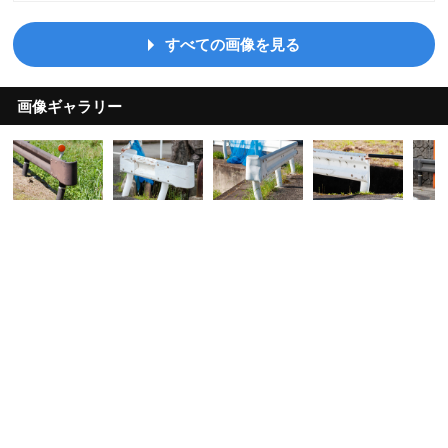
すべての画像を見る
画像ギャラリー