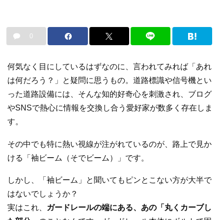
0
何気なく目にしているはずなのに、言われてみれば「あれ
は何だろう？」と疑問に思うもの。道路標識や信号機とい
った道路設備には、そんな知的好奇心を刺激され、ブログ
やSNSで熱心に情報を交換し合う愛好家が数多く存在しま
す。
その中でも特に熱い視線が注がれているのが、路上で見か
ける「袖ビーム（そでビーム）」です。
しかし、「袖ビーム」と聞いてもピンとこない方が大半で
はないでしょうか？
実はこれ、
ガードレールの端にある、あの「丸くカーブし