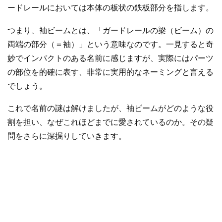
ードレールにおいては本体の板状の鉄板部分を指します。
つまり、袖ビームとは、「ガードレールの梁（ビーム）の
両端の部分（＝袖）」という意味なのです。一見すると奇
妙でインパクトのある名前に感じますが、実際にはパーツ
の部位を的確に表す、非常に実用的なネーミングと言える
でしょう。
これで名前の謎は解けましたが、袖ビームがどのような役
割を担い、なぜこれほどまでに愛されているのか。その疑
問をさらに深掘りしていきます。