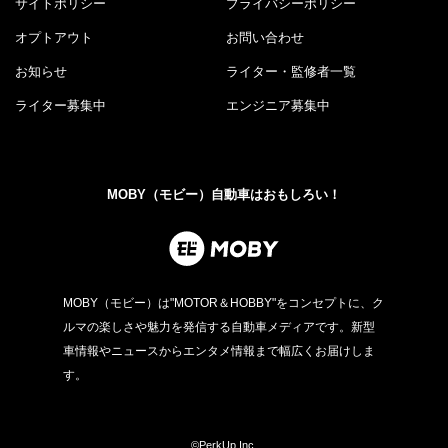
サイトポリシー
プライバシーポリシー
オプトアウト
お問い合わせ
お知らせ
ライター・監修者一覧
ライター募集中
エンジニア募集中
MOBY（モビー）自動車はおもしろい！
MOBY（モビー）は"MOTOR＆HOBBY"をコンセプトに、ク
ルマの楽しさや魅力を発信する自動車メディアです。新型
車情報やニュースからエンタメ情報まで幅広くお届けしま
す。
©PerkUp.Inc.