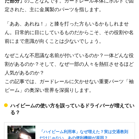
た部分」
のことなんです。ガードレール本体にボルトで固
定された、主に金属製のパーツを指します。
「ああ、あれね！」と膝を打った方もいるかもしれませ
ん。日常的に目にしているものだからこそ、その役割や名
前にまで意識が向くことは少ないでしょう。
なぜこんな不思議な名前が付いているのか？一体どんな役
割があるのか？そして、なぜ一部の人々を熱狂させるほど
人気があるのか？
この記事では、ガードレールに欠かせない重要パーツ「袖
ビーム」の奥深い世界を深掘りします。
ハイビームの使い方を誤っているドライバーが増えてい
る？