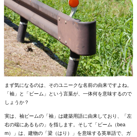
まず気になるのは、そのユニークな名前の由来ですよね。
「袖」と「ビーム」という言葉が、一体何を意味するので
しょうか？
実は、袖ビームの「袖」は建築用語に由来しており、「左
右の端にあるもの」を指します。そして「ビーム（bea
m）」は、建物の「梁（はり）」を意味する英単語で、ガ