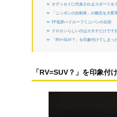
オデッセイに代表されるスポーツ＆
「ニッポンの自動車」の概念を大変
FF低床ハイルーフミニバンの台頭
クロカンらしいのはカタチだけで十分
「RV=SUV？」を印象付けてしまった
「RV=SUV？」を印象付