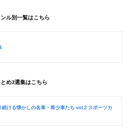
ャンル別一覧はこちら
とめ3選集はこちら