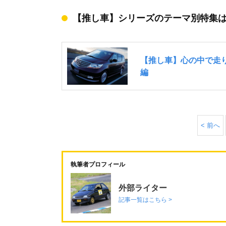
【推し車】シリーズのテーマ別特集
< 前へ
執筆者プロフィール
外部ライター
記事一覧はこちら >