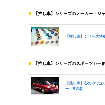
【推し車】シリーズのメーカー・ジ
【推し車】シリーズのスポーツカーま