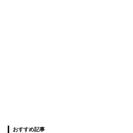
おすすめ記事