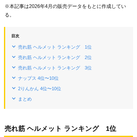
※本記事は2026年4月の販売データをもとに作成してい
る。
目次
売れ筋 ヘルメット ランキング 1位
売れ筋 ヘルメット ランキング 2位
売れ筋 ヘルメット ランキング 3位
ナップス 4位〜10位
2りんかん 4位〜10位
まとめ
売れ筋 ヘルメット ランキング 1位