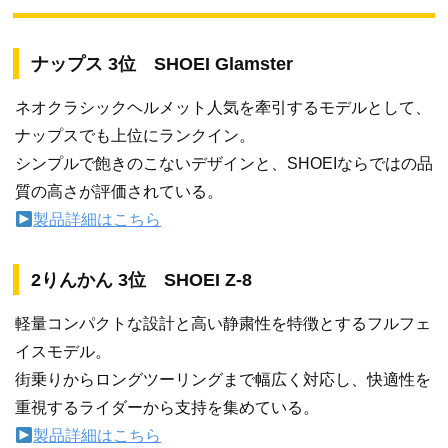
ナップス 3位 SHOEI Glamster
ネオクラシックヘルメット人気を牽引するモデルとして、
ナップスでも上位にランクイン。
シンプルで飽きのこないデザインと、SHOEIならではの品
質の高さが評価されている。
製品詳細はこちら
2りんかん 3位 SHOEI Z-8
軽量コンパクトな設計と高い静粛性を特徴とするフルフェ
イスモデル。
街乗りからロングツーリングまで幅広く対応し、快適性を
重視するライダーから支持を集めている。
製品詳細はこちら