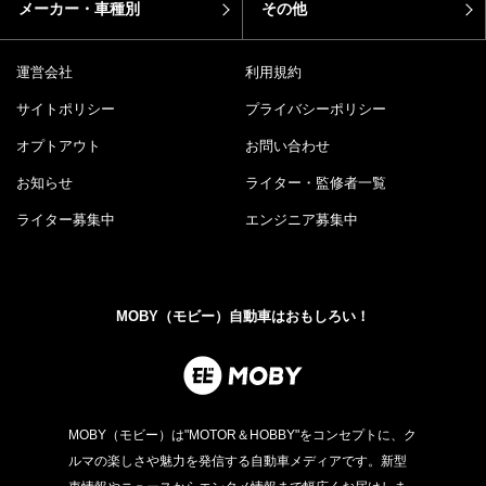
メーカー・車種別
その他
運営会社
利用規約
サイトポリシー
プライバシーポリシー
オプトアウト
お問い合わせ
お知らせ
ライター・監修者一覧
ライター募集中
エンジニア募集中
MOBY（モビー）自動車はおもしろい！
MOBY（モビー）は"MOTOR＆HOBBY"をコンセプトに、ク
ルマの楽しさや魅力を発信する自動車メディアです。新型