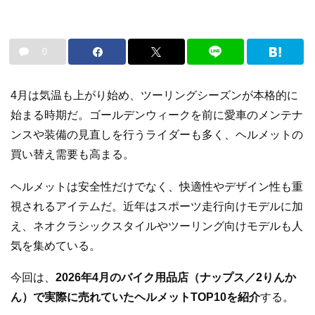
0
4月は気温も上がり始め、ツーリングシーズンが本格的に
始まる時期だ。ゴールデンウィークを前に愛車のメンテナ
ンスや装備の見直しを行うライダーも多く、ヘルメットの
買い替え需要も高まる。
ヘルメットは安全性だけでなく、快適性やデザイン性も重
視されるアイテムだ。近年はスポーツ走行向けモデルに加
え、ネオクラシックスタイルやツーリング向けモデルも人
気を集めている。
今回は、
2026年4月のバイク用品店（ナップス／2りんか
ん）で実際に売れていたヘルメットTOP10を紹介
する。