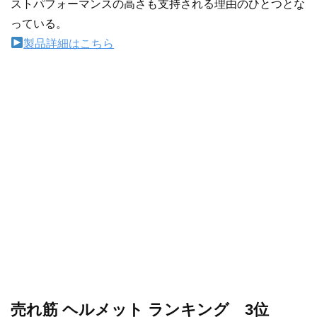
ストパフォーマンスの高さも支持される理由のひとつとな
っている。
製品詳細はこちら
売れ筋 ヘルメット ランキング 3位