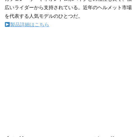
広いライダーから支持されている。近年のヘルメット市場
を代表する人気モデルのひとつだ。
製品詳細はこちら